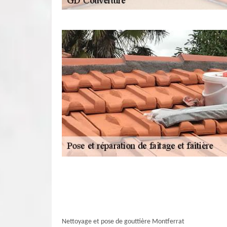
Nettoyage et pose de gouttière Montferrat