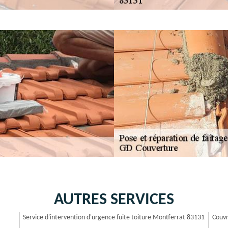
AUTRES SERVICES
Service d'intervention d'urgence fuite toiture Montferrat 83131
Couvr