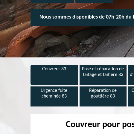
Nous sommes disponibles de 07h-20h du 
Couvreur 83
Pose et réparation de
faîtage et faîtière 83
d'
Urgence fuite
Réparation de
C
cheminée 83
gouttière 83
Couvreur pour pose