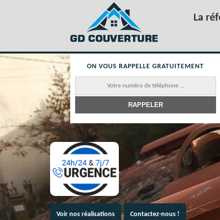
La ré
ON VOUS RAPPELLE GRATUITEMENT
Voir nos réalisations
Contactez-nous !