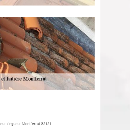
eur zingueur Montferrat 83131