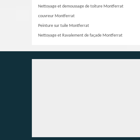
Nettoyage et demoussage de toiture Montferrat
couvreur Montferrat
Peinture sur tuile Montferrat
Nettoyage et Ravalement de façade Montferrat