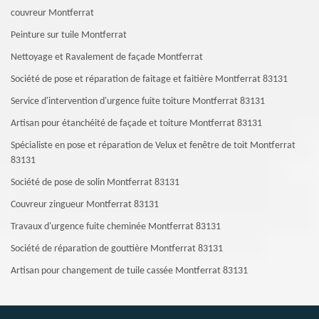
couvreur Montferrat
Peinture sur tuile Montferrat
Nettoyage et Ravalement de façade Montferrat
Société de pose et réparation de faitage et faitière Montferrat 83131
Service d'intervention d'urgence fuite toiture Montferrat 83131
Artisan pour étanchéité de façade et toiture Montferrat 83131
Spécialiste en pose et réparation de Velux et fenêtre de toit Montferrat
83131
Société de pose de solin Montferrat 83131
Couvreur zingueur Montferrat 83131
Travaux d'urgence fuite cheminée Montferrat 83131
Société de réparation de gouttière Montferrat 83131
Artisan pour changement de tuile cassée Montferrat 83131