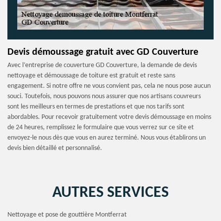
Devis démoussage gratuit avec GD Couverture
Avec l’entreprise de couverture GD Couverture, la demande de devis
nettoyage et démoussage de toiture est gratuit et reste sans
engagement. Si notre offre ne vous convient pas, cela ne nous pose aucun
souci. Toutefois, nous pouvons nous assurer que nos artisans couvreurs
sont les meilleurs en termes de prestations et que nos tarifs sont
abordables. Pour recevoir gratuitement votre devis démoussage en moins
de 24 heures, remplissez le formulaire que vous verrez sur ce site et
envoyez-le nous dès que vous en aurez terminé. Nous vous établirons un
devis bien détaillé et personnalisé.
AUTRES SERVICES
Nettoyage et pose de gouttière Montferrat