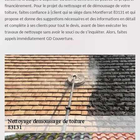
financièrement. Pour le projet du nettoyage et de démoussage de votre
toiture, faites confiance à {client qui se siège dans Montferrat 83131 et qui
propose et donne des suggestions nécessaires et des informations en détail
et complète à ses clients pour tout le devis, avant de bien exécuter les
travaux de nettoyage sans avoir le souci ou de s’inquiéter. Alors, faites
appels immédiatement GD Couverture.