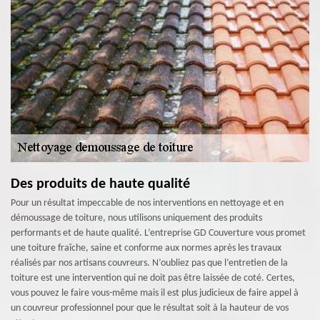
Des produits de haute qualité
Pour un résultat impeccable de nos interventions en nettoyage et en
démoussage de toiture, nous utilisons uniquement des produits
performants et de haute qualité. L’entreprise GD Couverture vous promet
une toiture fraîche, saine et conforme aux normes après les travaux
réalisés par nos artisans couvreurs. N’oubliez pas que l’entretien de la
toiture est une intervention qui ne doit pas être laissée de coté. Certes,
vous pouvez le faire vous-même mais il est plus judicieux de faire appel à
un couvreur professionnel pour que le résultat soit à la hauteur de vos