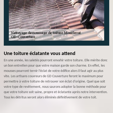
Une toiture éclatante vous attend
En une année, les saletés pourront envahir votre toiture. Elle mérite donc
un bon entretien pour que votre maison garde son charme. En effet, les
mousses pourront ternir l’éclat de votre édifice alors il faut agir au plus
vite. Les artisans couvreurs de GD Couverture feront le maximum pour
permettre à votre toiture de retrouver son éclat d’origine. Quel que soit
votre type de revêtement, nous saurons adopter la bonne méthode pour
que votre toiture soit saine, propre et éclatante après notre intervention.
Tous les détritus seront alors éliminés définitivement de votre toit.