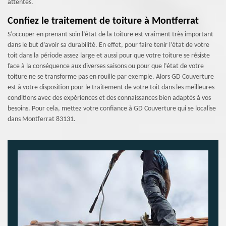
attentes.
Confiez le traitement de toiture à Montferrat
S’occuper en prenant soin l’état de la toiture est vraiment très important
dans le but d’avoir sa durabilité. En effet, pour faire tenir l’état de votre
toit dans la période assez large et aussi pour que votre toiture se résiste
face à la conséquence aux diverses saisons ou pour que l’état de votre
toiture ne se transforme pas en rouille par exemple. Alors GD Couverture
est à votre disposition pour le traitement de votre toit dans les meilleures
conditions avec des expériences et des connaissances bien adaptés à vos
besoins. Pour cela, mettez votre confiance à GD Couverture qui se localise
dans Montferrat 83131.