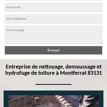
Entreprise de nettoyage, demoussage et
hydrofuge de toiture à Montferrat 83131