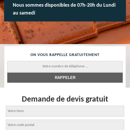
Nous sommes disponibles de 07h-20h du Lundi
au samedi
ON VOUS RAPPELLE GRATUITEMENT
Demande de devis gratuit