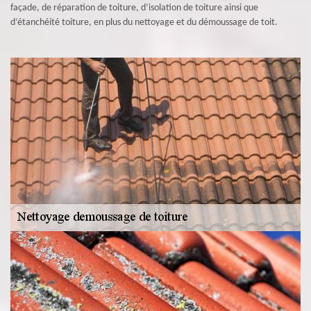
façade, de réparation de toiture, d’isolation de toiture ainsi que
d’étanchéité toiture, en plus du nettoyage et du démoussage de toit.