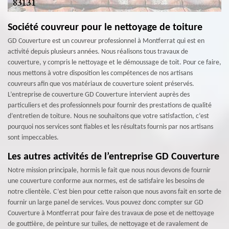
Société couvreur pour le nettoyage de toiture
GD Couverture est un couvreur professionnel à Montferrat qui est en
activité depuis plusieurs années. Nous réalisons tous travaux de
couverture, y compris le nettoyage et le démoussage de toit. Pour ce faire,
nous mettons à votre disposition les compétences de nos artisans
couvreurs afin que vos matériaux de couverture soient préservés.
L’entreprise de couverture GD Couverture intervient auprès des
particuliers et des professionnels pour fournir des prestations de qualité
d’entretien de toiture. Nous ne souhaitons que votre satisfaction, c’est
pourquoi nos services sont fiables et les résultats fournis par nos artisans
sont impeccables.
Les autres activités de l’entreprise GD Couverture
Notre mission principale, hormis le fait que nous nous devons de fournir
une couverture conforme aux normes, est de satisfaire les besoins de
notre clientèle. C’est bien pour cette raison que nous avons fait en sorte de
fournir un large panel de services. Vous pouvez donc compter sur GD
Couverture à Montferrat pour faire des travaux de pose et de nettoyage
de gouttière, de peinture sur tuiles, de nettoyage et de ravalement de