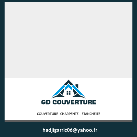
COUVERTURE -CHARPENTE - ETANCHEITE
hadjigarric06@yahoo.fr