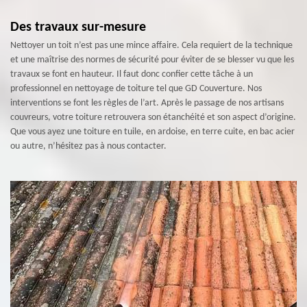
Des travaux sur-mesure
Nettoyer un toit n’est pas une mince affaire. Cela requiert de la technique
et une maîtrise des normes de sécurité pour éviter de se blesser vu que les
travaux se font en hauteur. Il faut donc confier cette tâche à un
professionnel en nettoyage de toiture tel que GD Couverture. Nos
interventions se font les règles de l’art. Après le passage de nos artisans
couvreurs, votre toiture retrouvera son étanchéité et son aspect d’origine.
Que vous ayez une toiture en tuile, en ardoise, en terre cuite, en bac acier
ou autre, n’hésitez pas à nous contacter.