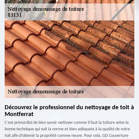
Découvrez le professionnel du nettoyage de toit à
Montferrat
C’est primordial de bien savoir nettoyer comme il faut la toiture selon la
bonne technique qui suit la norme et bien adéquate à la qualité de votre
toit afin d’obtenir la propriété comme neuve. Pour cela, GD Couverture