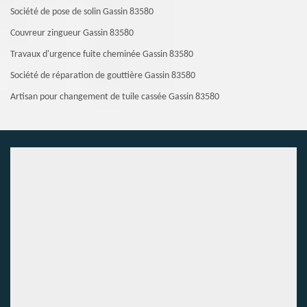
Société de pose de solin Gassin 83580
Couvreur zingueur Gassin 83580
Travaux d'urgence fuite cheminée Gassin 83580
Société de réparation de gouttière Gassin 83580
Artisan pour changement de tuile cassée Gassin 83580