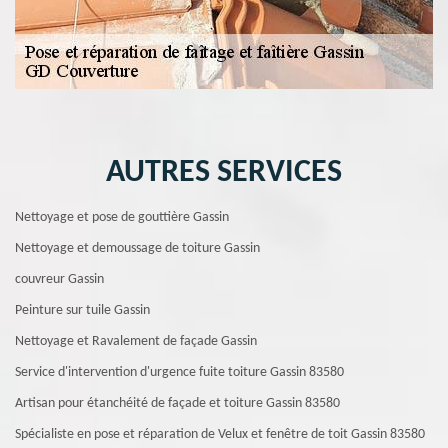
AUTRES SERVICES
Nettoyage et pose de gouttière Gassin
Nettoyage et demoussage de toiture Gassin
couvreur Gassin
Peinture sur tuile Gassin
Nettoyage et Ravalement de façade Gassin
Service d'intervention d'urgence fuite toiture Gassin 83580
Artisan pour étanchéité de façade et toiture Gassin 83580
Spécialiste en pose et réparation de Velux et fenêtre de toit Gassin 83580