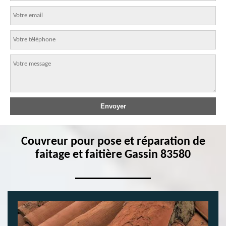
Couvreur pour pose et réparation de
faitage et faitière Gassin 83580