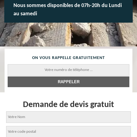
Nous sommes disponibles de 07h-20h du Lundi
au samedi
ON VOUS RAPPELLE GRATUITEMENT
Demande de devis gratuit