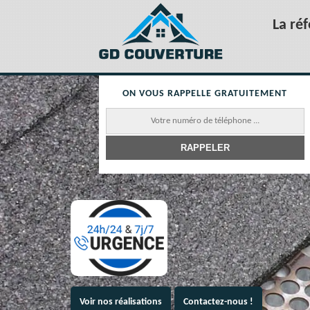
La ré
ON VOUS RAPPELLE GRATUITEMENT
Voir nos réalisations
Contactez-nous !