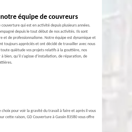
notre équipe de couvreurs
couverture qui est en activité depuis plusieurs années.
mpagné depuis le tout début de nos activités. Ils sont
ire et de professionnalisme. Notre équipe est dynamique et
ont toujours appréciés et ont décidé de travailler avec nous
oute quiétude vos projets relatifs à la gouttière, nos
à bien, qu’il s’agisse d’installation, de réparation, de
tières.
hoix pour voir la gravité du travail à faire et après il vous
pour cette raison, GD Couverture à Gassin 83580 vous offre