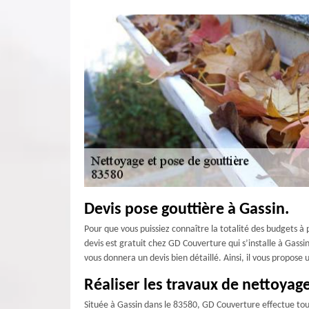
Devis pose gouttière à Gassin.
Pour que vous puissiez connaître la totalité des budgets à p
devis est gratuit chez GD Couverture qui s’installe à Gassi
vous donnera un devis bien détaillé. Ainsi, il vous propose u
Réaliser les travaux de nettoyage
Située à Gassin dans le 83580, GD Couverture effectue tous