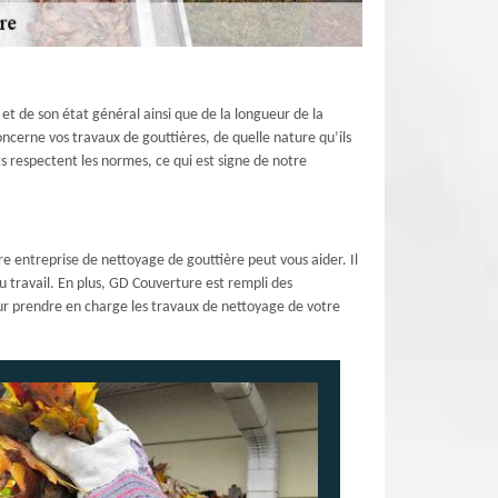
et de son état général ainsi que de la longueur de la
oncerne vos travaux de gouttières, de quelle nature qu’ils
s respectent les normes, ce qui est signe de notre
e entreprise de nettoyage de gouttière peut vous aider. Il
 travail. En plus, GD Couverture est rempli des
ur prendre en charge les travaux de nettoyage de votre