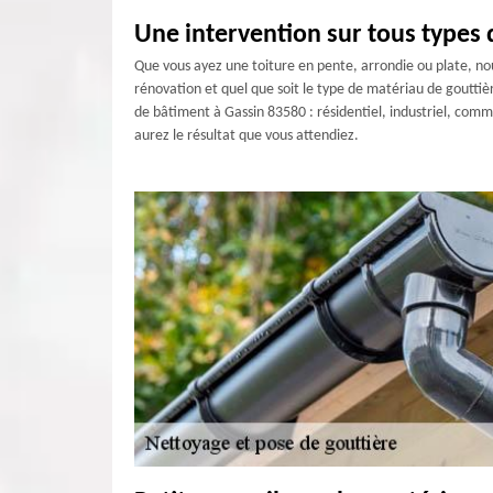
Une intervention sur tous types 
Que vous ayez une toiture en pente, arrondie ou plate, nou
rénovation et quel que soit le type de matériau de goutti
de bâtiment à Gassin 83580 : résidentiel, industriel, comm
aurez le résultat que vous attendiez.