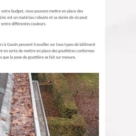
et votre budget, nous pouvons mettre en place des
 zinc est un matériau robuste et sa durée de vis peut
r entre différentes couleurs.
urs à Gassin peuvent travailler sur tous types de bâtiment
nt en sorte de mettre en place des gouttières conformes
 que la pose de gouttière se fait sur-mesure.