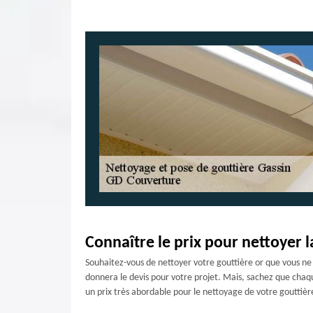
Connaître le prix pour nettoyer l
Souhaitez-vous de nettoyer votre gouttière or que vous ne sa
donnera le devis pour votre projet. Mais, sachez que chaqu
un prix très abordable pour le nettoyage de votre gouttièr