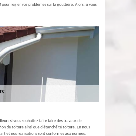
 pour régler vos problèmes sur la gouttière. Alors, si vous
leurs si vous souhaitez faire faire des travaux de
ion de toiture ainsi que d’étanchéité toiture. En nous
l’art et nos réalisations sont conformes aux normes.