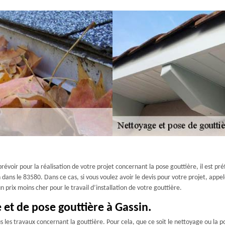
révoir pour la réalisation de votre projet concernant la pose gouttière, il est pr
n dans le 83580. Dans ce cas, si vous voulez avoir le devis pour votre projet, ap
n prix moins cher pour le travail d’installation de votre gouttière.
 et de pose gouttière à Gassin.
 les travaux concernant la gouttière. Pour cela, que ce soit le nettoyage ou la p