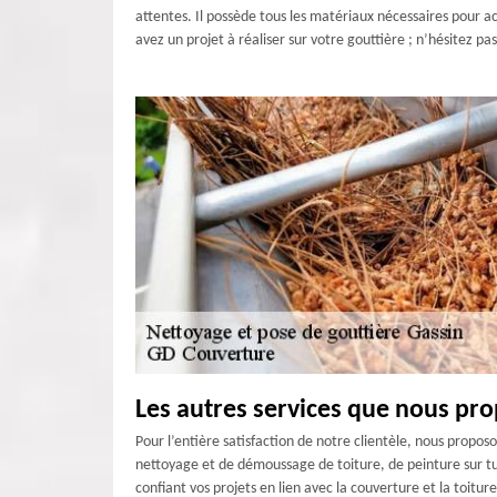
attentes. Il possède tous les matériaux nécessaires pour ac
avez un projet à réaliser sur votre gouttière ; n’hésitez p
Les autres services que nous pr
Pour l’entière satisfaction de notre clientèle, nous proposo
nettoyage et de démoussage de toiture, de peinture sur tui
confiant vos projets en lien avec la couverture et la toitu