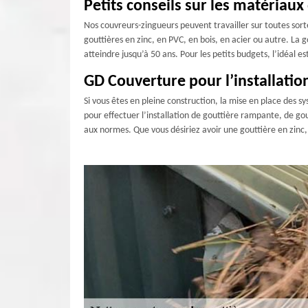
Petits conseils sur les matériaux
Nos couvreurs-zingueurs peuvent travailler sur toutes sort
gouttières en zinc, en PVC, en bois, en acier ou autre. La 
atteindre jusqu’à 50 ans. Pour les petits budgets, l’idéal es
GD Couverture pour l’installatio
Si vous êtes en pleine construction, la mise en place des s
pour effectuer l’installation de gouttière rampante, de g
aux normes. Que vous désiriez avoir une gouttière en zinc