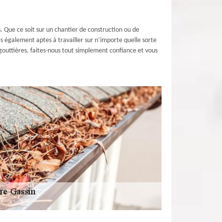
. Que ce soit sur un chantier de construction ou de
 également aptes à travailler sur n’importe quelle sorte
gouttières, faites-nous tout simplement confiance et vous