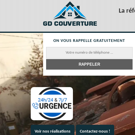
La ré
ON VOUS RAPPELLE GRATUITEMENT
Voir nos réalisations
Contactez-nous !