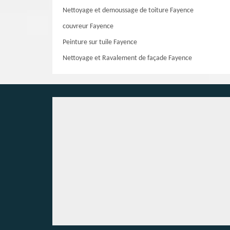
Nettoyage et demoussage de toiture Fayence
couvreur Fayence
Peinture sur tuile Fayence
Nettoyage et Ravalement de façade Fayence