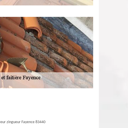
eur zingueur Fayence 83440