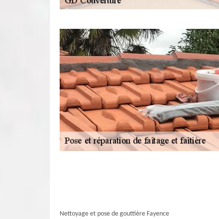
Nettoyage et pose de gouttière Fayence