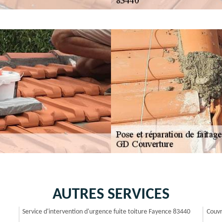
AUTRES SERVICES
Service d'intervention d'urgence fuite toiture Fayence 83440
Couvr