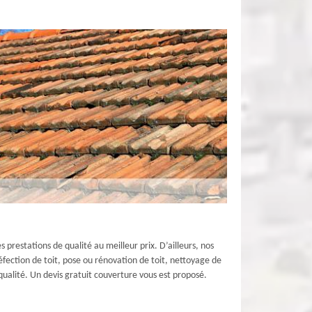
prestations de qualité au meilleur prix. D’ailleurs, nos
réfection de toit, pose ou rénovation de toit, nettoyage de
e qualité. Un devis gratuit couverture vous est proposé.