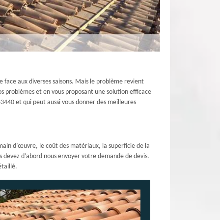
e face aux diverses saisons. Mais le problème revient
vos problèmes et en vous proposant une solution efficace
83440 et qui peut aussi vous donner des meilleures
main d’œuvre, le coût des matériaux, la superficie de la
vous devez d’abord nous envoyer votre demande de devis.
taillé.