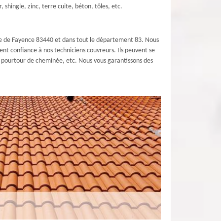
shingle, zinc, terre cuite, béton, tôles, etc.
ille de Fayence 83440 et dans tout le département 83. Nous
nt confiance à nos techniciens couvreurs. Ils peuvent se
e, pourtour de cheminée, etc. Nous vous garantissons des