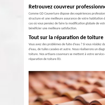
Retrouvez couvreur professionne
Comme GD Couverture dispose des expériences professionnell
structure et une meilleure assurance de votre habitation dans
cas où vous pensiez de faire la modification globale de vot
bénéficier une meilleure satisfaction.
Tout sur la réparation de toiture
Vous avez des problèmes de fuite d’eau ? Si vous résidez d
d’eau, de tuiles cassées et autre. Nous réaliserons un diagn
toiture. Nos artisans couvreurs se mettent à votre service
réparation de toiture 83.