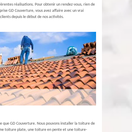
fférentes réalisations. Pour obtenir un rendez-vous, rien de
eprise GD Couverture, vous avez affaire avec un vrai
lients depuis le début de nos activités.
le que GD Couverture. Nous pouvons installer la toiture de
ne toiture plate, une toiture en pente et une toiture-