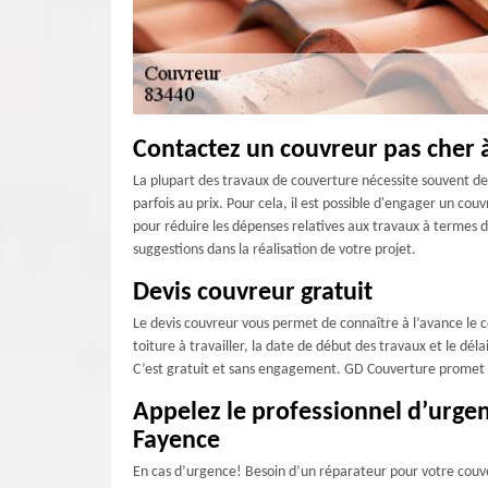
Contactez un couvreur pas cher 
La plupart des travaux de couverture nécessite souvent des
parfois au prix. Pour cela, il est possible d'engager un co
pour réduire les dépenses relatives aux travaux à termes 
suggestions dans la réalisation de votre projet.
Devis couvreur gratuit
Le devis couvreur vous permet de connaître à l’avance le c
toiture à travailler, la date de début des travaux et le d
C’est gratuit et sans engagement. GD Couverture promet de 
Appelez le professionnel d’urge
Fayence
En cas d’urgence! Besoin d’un réparateur pour votre couv