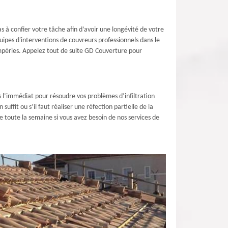
 à confier votre tâche afin d’avoir une longévité de votre
 équipes d'interventions de couvreurs professionnels dans le
ntempéries. Appelez tout de suite GD Couverture pour
s l’immédiat pour résoudre vos problèmes d’infiltration
ffit ou s’il faut réaliser une réfection partielle de la
e toute la semaine si vous avez besoin de nos services de