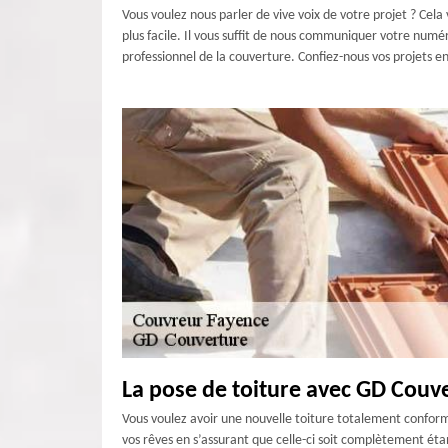
Vous voulez nous parler de vive voix de votre projet ? Cela
plus facile. Il vous suffit de nous communiquer votre numér
professionnel de la couverture. Confiez-nous vos projets en
La pose de toiture avec GD Couv
Vous voulez avoir une nouvelle toiture totalement conforme
vos rêves en s’assurant que celle-ci soit complètement éta