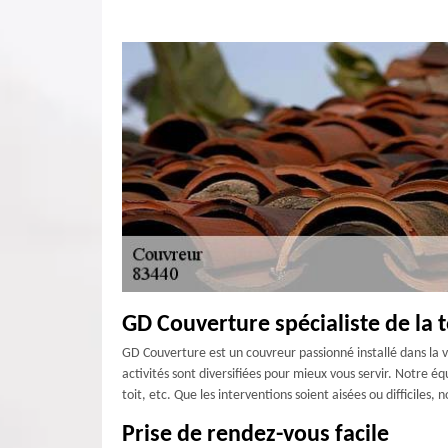
GD Couverture spécialiste de la t
GD Couverture est un couvreur passionné installé dans la vi
activités sont diversifiées pour mieux vous servir. Notre éq
toit, etc. Que les interventions soient aisées ou difficiles,
Prise de rendez-vous facile