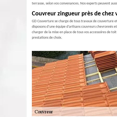
terrasse, selon vos convenances. Nos experts peuvent aussi 
Couvreur zingueur près de chez 
GD Couverture se charge de tous travaux de couverture et d
disposons d’une équipe d’artisans couvreurs chevronnés et 
charger de la mise en place de tous vos accessoires de toi
prestations de choix.