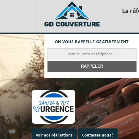
La ré
ON VOUS RAPPELLE GRATUITEMENT
Voir nos réalisations
Contactez-nous !