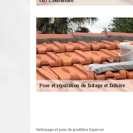
Nettoyage et pose de gouttière Esparron