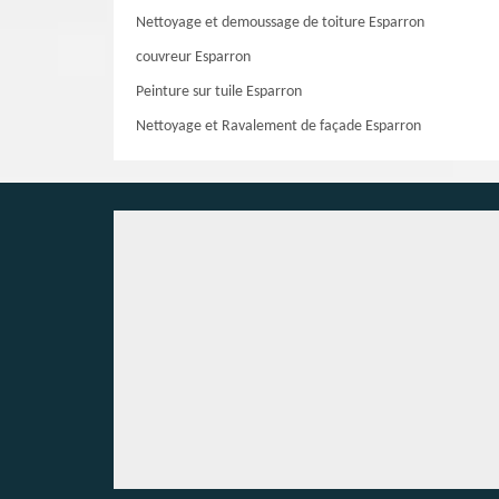
Nettoyage et demoussage de toiture Esparron
couvreur Esparron
Peinture sur tuile Esparron
Nettoyage et Ravalement de façade Esparron