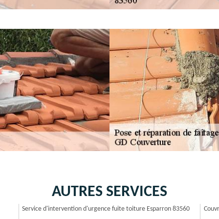
AUTRES SERVICES
Service d'intervention d'urgence fuite toiture Esparron 83560
Couvr