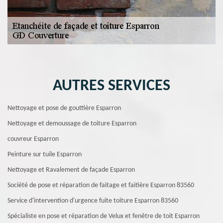
AUTRES SERVICES
Nettoyage et pose de gouttière Esparron
Nettoyage et demoussage de toiture Esparron
couvreur Esparron
Peinture sur tuile Esparron
Nettoyage et Ravalement de façade Esparron
Société de pose et réparation de faitage et faitière Esparron 83560
Service d'intervention d'urgence fuite toiture Esparron 83560
Spécialiste en pose et réparation de Velux et fenêtre de toit Esparron