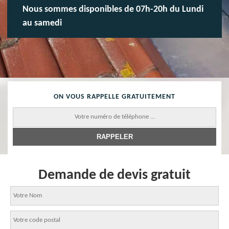
Nous sommes disponibles de 07h-20h du Lundi
au samedi
ON VOUS RAPPELLE GRATUITEMENT
Demande de devis gratuit