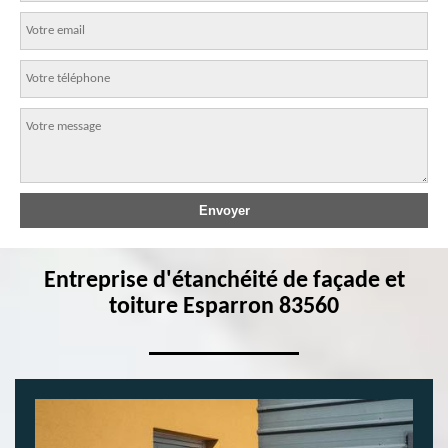
Entreprise d'étanchéité de façade et
toiture Esparron 83560