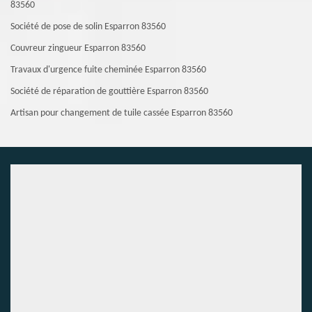
83560
Société de pose de solin Esparron 83560
Couvreur zingueur Esparron 83560
Travaux d'urgence fuite cheminée Esparron 83560
Société de réparation de gouttière Esparron 83560
Artisan pour changement de tuile cassée Esparron 83560