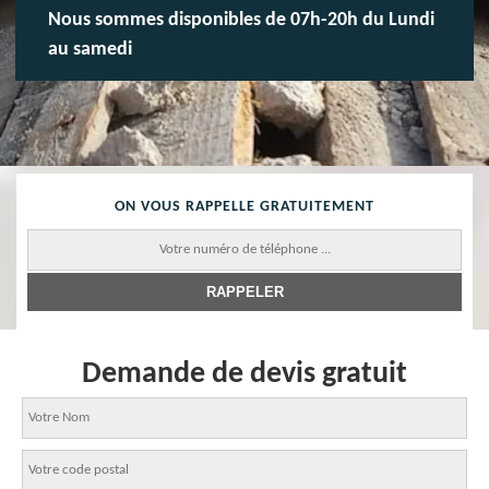
Nous sommes disponibles de 07h-20h du Lundi
au samedi
ON VOUS RAPPELLE GRATUITEMENT
Demande de devis gratuit