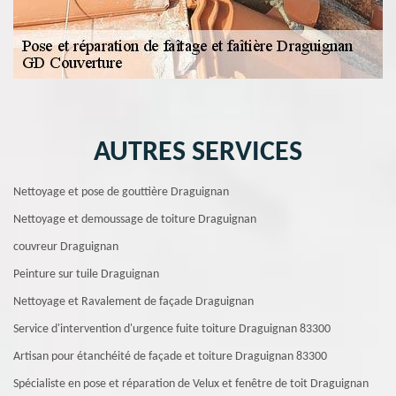
AUTRES SERVICES
Nettoyage et pose de gouttière Draguignan
Nettoyage et demoussage de toiture Draguignan
couvreur Draguignan
Peinture sur tuile Draguignan
Nettoyage et Ravalement de façade Draguignan
Service d'intervention d'urgence fuite toiture Draguignan 83300
Artisan pour étanchéité de façade et toiture Draguignan 83300
Spécialiste en pose et réparation de Velux et fenêtre de toit Draguignan