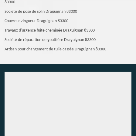
83300
Société de pose de solin Draguignan 83300
Couvreur zingueur Draguignan 83300
Travaux d'urgence fuite cheminée Draguignan 83300
Société de réparation de gouttière Draguignan 83300
Artisan pour changement de tuile cassée Draguignan 83300