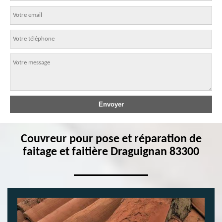
Couvreur pour pose et réparation de
faitage et faitière Draguignan 83300