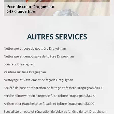
AUTRES SERVICES
Nettoyage et pose de gouttière Draguignan
Nettoyage et demoussage de toiture Draguignan
couvreur Draguignan
Peinture sur tuile Draguignan
Nettoyage et Ravalement de façade Draguignan
Société de pose et réparation de faitage et faitière Draguignan 83300
Service d'intervention d'urgence fuite toiture Draguignan 83300
Artisan pour étanchéité de façade et toiture Draguignan 83300
Spécialiste en pose et réparation de Velux et fenêtre de toit Draguignan