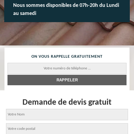
Nous sommes disponibles de 07h-20h du Lundi
au samedi
ON VOUS RAPPELLE GRATUITEMENT
Demande de devis gratuit