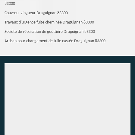
83300
Couvreur zingueur Draguignan 83300
Travaux d'urgence fuite cheminée Draguignan 83300
Société de réparation de gouttière Draguignan 83300
Artisan pour changement de tuile cassée Draguignan 83300