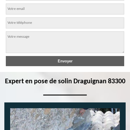
Expert en pose de solin Draguignan 83300