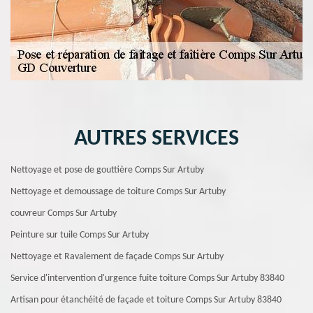
AUTRES SERVICES
Nettoyage et pose de gouttière Comps Sur Artuby
Nettoyage et demoussage de toiture Comps Sur Artuby
couvreur Comps Sur Artuby
Peinture sur tuile Comps Sur Artuby
Nettoyage et Ravalement de façade Comps Sur Artuby
Service d'intervention d'urgence fuite toiture Comps Sur Artuby 83840
Artisan pour étanchéité de façade et toiture Comps Sur Artuby 83840