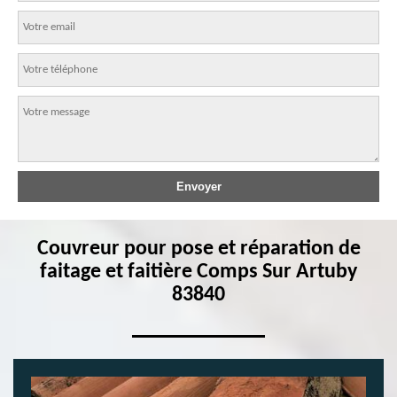
Couvreur pour pose et réparation de
faitage et faitière Comps Sur Artuby
83840