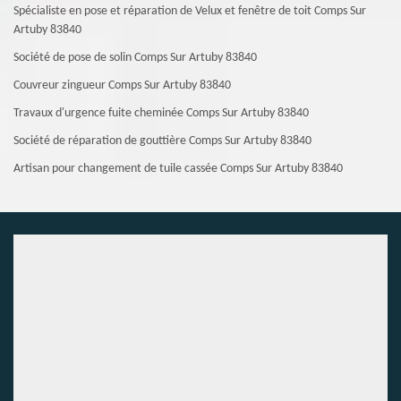
Spécialiste en pose et réparation de Velux et fenêtre de toit Comps Sur
Artuby 83840
Société de pose de solin Comps Sur Artuby 83840
Couvreur zingueur Comps Sur Artuby 83840
Travaux d'urgence fuite cheminée Comps Sur Artuby 83840
Société de réparation de gouttière Comps Sur Artuby 83840
Artisan pour changement de tuile cassée Comps Sur Artuby 83840