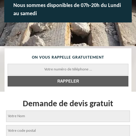
Nous sommes disponibles de 07h-20h du Lundi
au samedi
ON VOUS RAPPELLE GRATUITEMENT
Demande de devis gratuit