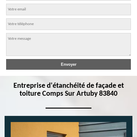
Entreprise d'étanchéité de façade et
toiture Comps Sur Artuby 83840