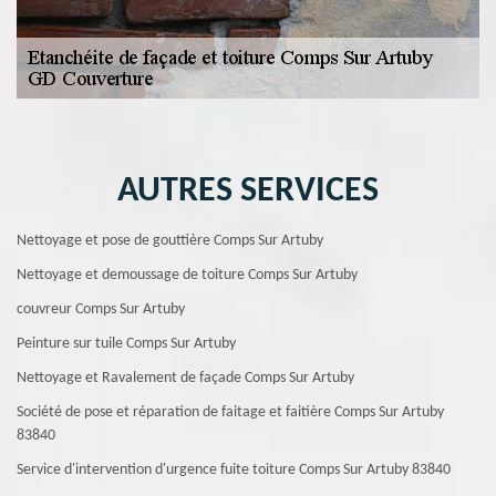
AUTRES SERVICES
Nettoyage et pose de gouttière Comps Sur Artuby
Nettoyage et demoussage de toiture Comps Sur Artuby
couvreur Comps Sur Artuby
Peinture sur tuile Comps Sur Artuby
Nettoyage et Ravalement de façade Comps Sur Artuby
Société de pose et réparation de faitage et faitière Comps Sur Artuby
83840
Service d'intervention d'urgence fuite toiture Comps Sur Artuby 83840