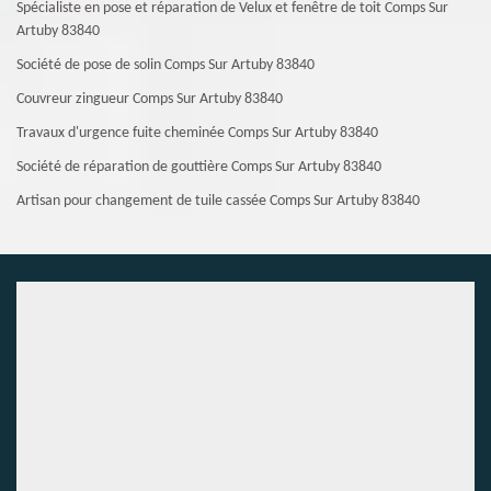
Spécialiste en pose et réparation de Velux et fenêtre de toit Comps Sur
Artuby 83840
Société de pose de solin Comps Sur Artuby 83840
Couvreur zingueur Comps Sur Artuby 83840
Travaux d'urgence fuite cheminée Comps Sur Artuby 83840
Société de réparation de gouttière Comps Sur Artuby 83840
Artisan pour changement de tuile cassée Comps Sur Artuby 83840