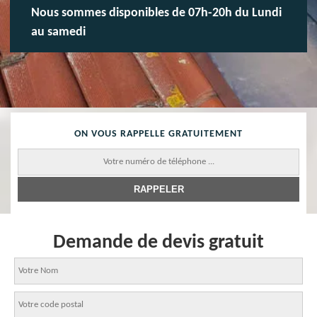
Nous sommes disponibles de 07h-20h du Lundi
au samedi
ON VOUS RAPPELLE GRATUITEMENT
Demande de devis gratuit