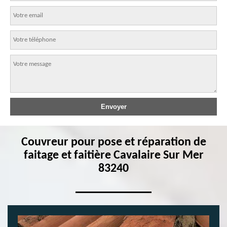
Couvreur pour pose et réparation de
faitage et faitière Cavalaire Sur Mer
83240