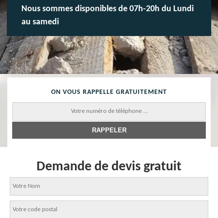
Nous sommes disponibles de 07h-20h du Lundi
au samedi
ON VOUS RAPPELLE GRATUITEMENT
Demande de devis gratuit