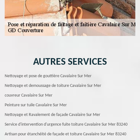
AUTRES SERVICES
Nettoyage et pose de gouttière Cavalaire Sur Mer
Nettoyage et demoussage de toiture Cavalaire Sur Mer
couvreur Cavalaire Sur Mer
Peinture sur tuile Cavalaire Sur Mer
Nettoyage et Ravalement de façade Cavalaire Sur Mer
Service d'intervention d'urgence fuite toiture Cavalaire Sur Mer 83240
Artisan pour étanchéité de façade et toiture Cavalaire Sur Mer 83240