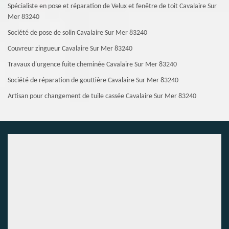
Spécialiste en pose et réparation de Velux et fenêtre de toit Cavalaire Sur
Mer 83240
Société de pose de solin Cavalaire Sur Mer 83240
Couvreur zingueur Cavalaire Sur Mer 83240
Travaux d'urgence fuite cheminée Cavalaire Sur Mer 83240
Société de réparation de gouttière Cavalaire Sur Mer 83240
Artisan pour changement de tuile cassée Cavalaire Sur Mer 83240