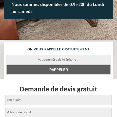
Nous sommes disponibles de 07h-20h du Lundi
au samedi
ON VOUS RAPPELLE GRATUITEMENT
Demande de devis gratuit