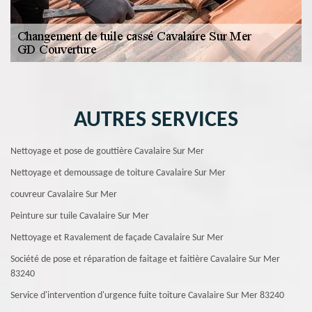
AUTRES SERVICES
Nettoyage et pose de gouttière Cavalaire Sur Mer
Nettoyage et demoussage de toiture Cavalaire Sur Mer
couvreur Cavalaire Sur Mer
Peinture sur tuile Cavalaire Sur Mer
Nettoyage et Ravalement de façade Cavalaire Sur Mer
Société de pose et réparation de faitage et faitière Cavalaire Sur Mer
83240
Service d'intervention d'urgence fuite toiture Cavalaire Sur Mer 83240