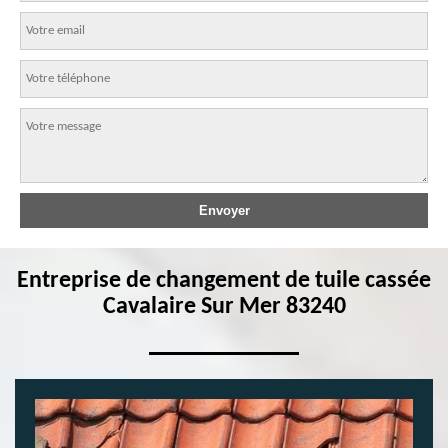
Entreprise de changement de tuile cassée
Cavalaire Sur Mer 83240