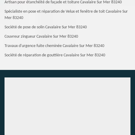
Artisan pour étanchéité de façade et toiture Cavalaire Sur Mer 83240
Spécialiste en pose et réparation de Velux et fenêtre de toit Cavalaire Sur
Mer 83240
Société de pose de solin Cavalaire Sur Mer 83240
Couvreur zingueur Cavalaire Sur Mer 83240
Travaux d'urgence fuite cheminée Cavalaire Sur Mer 83240
Société de réparation de gouttière Cavalaire Sur Mer 83240