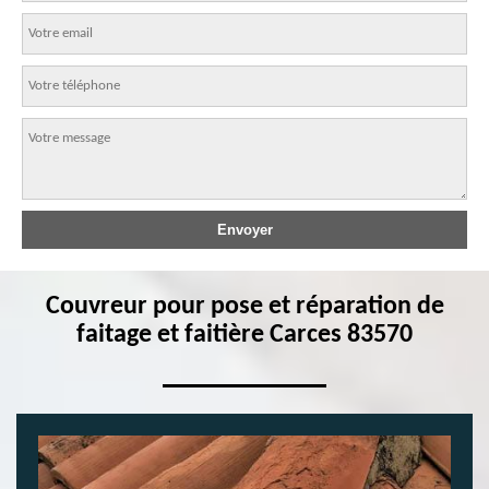
Couvreur pour pose et réparation de
faitage et faitière Carces 83570