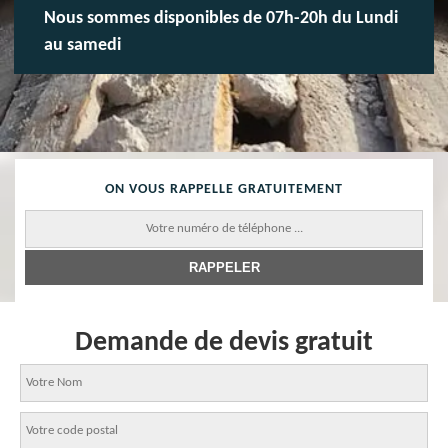
Nous sommes disponibles de 07h-20h du Lundi
au samedi
ON VOUS RAPPELLE GRATUITEMENT
Demande de devis gratuit