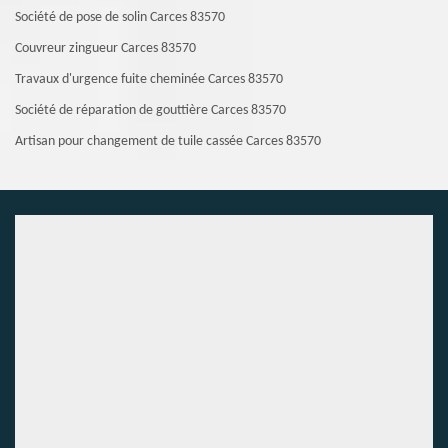
Société de pose de solin Carces 83570
Couvreur zingueur Carces 83570
Travaux d'urgence fuite cheminée Carces 83570
Société de réparation de gouttière Carces 83570
Artisan pour changement de tuile cassée Carces 83570