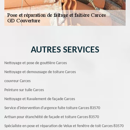
AUTRES SERVICES
Nettoyage et pose de gouttière Carces
Nettoyage et demoussage de toiture Carces
couvreur Carces
Peinture sur tuile Carces
Nettoyage et Ravalement de façade Carces
Service d'intervention d'urgence fuite toiture Carces 83570
Artisan pour étanchéité de façade et toiture Carces 83570
Spécialiste en pose et réparation de Velux et fenêtre de toit Carces 83570