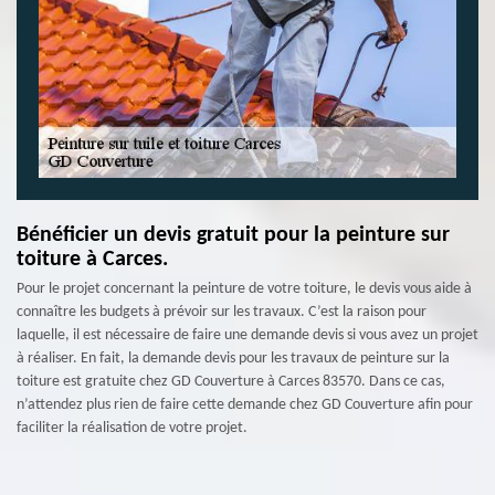
Bénéficier un devis gratuit pour la peinture sur
toiture à Carces.
Pour le projet concernant la peinture de votre toiture, le devis vous aide à
connaître les budgets à prévoir sur les travaux. C’est la raison pour
laquelle, il est nécessaire de faire une demande devis si vous avez un projet
à réaliser. En fait, la demande devis pour les travaux de peinture sur la
toiture est gratuite chez GD Couverture à Carces 83570. Dans ce cas,
n’attendez plus rien de faire cette demande chez GD Couverture afin pour
faciliter la réalisation de votre projet.