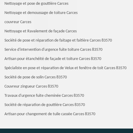
Nettoyage et pose de gouttière Carces
Nettoyage et demoussage de toiture Carces
couvreur Carces
Nettoyage et Ravalement de façade Carces
Société de pose et réparation de faitage et faitière Carces 83570
Service d'intervention d'urgence fuite toiture Carces 83570
Artisan pour étanchéité de façade et toiture Carces 83570
Spécialiste en pose et réparation de Velux et fenêtre de toit Carces 83570
Société de pose de solin Carces 83570
Couvreur zingueur Carces 83570
Travaux d'urgence fuite cheminée Carces 83570
Société de réparation de gouttière Carces 83570
Artisan pour changement de tuile cassée Carces 83570