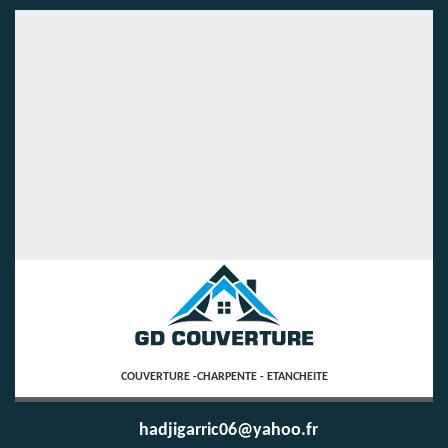
COUVERTURE -CHARPENTE - ETANCHEITE
hadjigarric06@yahoo.fr