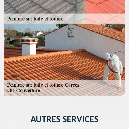
AUTRES SERVICES