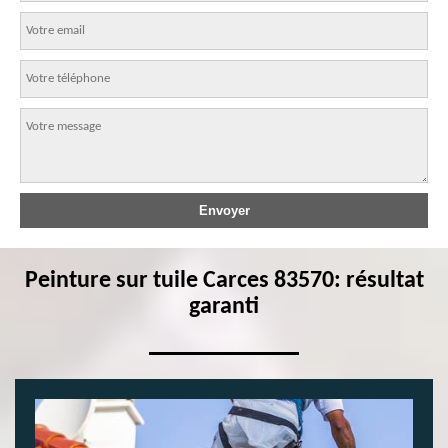
Peinture sur tuile Carces 83570: résultat
garanti