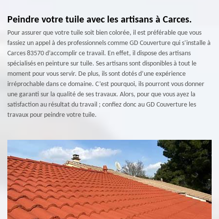
Peindre votre tuile avec les artisans à Carces.
Pour assurer que votre tuile soit bien colorée, il est préférable que vous
fassiez un appel à des professionnels comme GD Couverture qui s’installe à
Carces 83570 d’accomplir ce travail. En effet, il dispose des artisans
spécialisés en peinture sur tuile. Ses artisans sont disponibles à tout le
moment pour vous servir. De plus, ils sont dotés d’une expérience
irréprochable dans ce domaine. C’est pourquoi, ils pourront vous donner
une garanti sur la qualité de ses travaux. Alors, pour que vous ayez la
satisfaction au résultat du travail ; confiez donc au GD Couverture les
travaux pour peindre votre tuile.