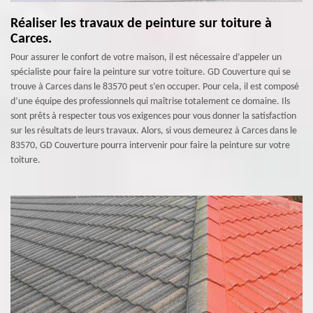
Réaliser les travaux de peinture sur toiture à
Carces.
Pour assurer le confort de votre maison, il est nécessaire d’appeler un
spécialiste pour faire la peinture sur votre toiture. GD Couverture qui se
trouve à Carces dans le 83570 peut s’en occuper. Pour cela, il est composé
d’une équipe des professionnels qui maîtrise totalement ce domaine. Ils
sont prêts à respecter tous vos exigences pour vous donner la satisfaction
sur les résultats de leurs travaux. Alors, si vous demeurez à Carces dans le
83570, GD Couverture pourra intervenir pour faire la peinture sur votre
toiture.