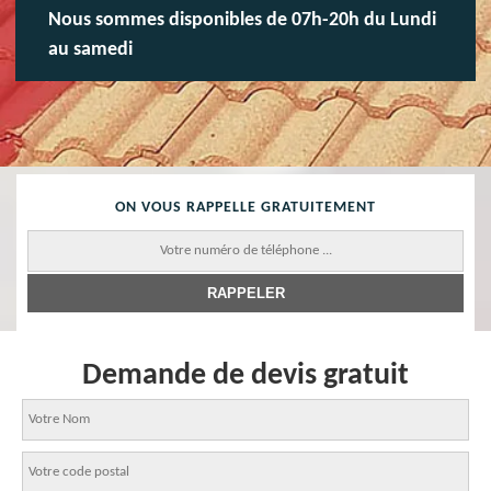
Nous sommes disponibles de 07h-20h du Lundi
au samedi
ON VOUS RAPPELLE GRATUITEMENT
Demande de devis gratuit