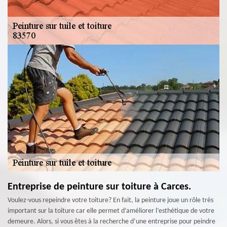
Entreprise de peinture sur toiture à Carces.
Voulez-vous repeindre votre toiture? En fait, la peinture joue un rôle très
important sur la toiture car elle permet d’améliorer l’esthétique de votre
demeure. Alors, si vous êtes à la recherche d’une entreprise pour peindre