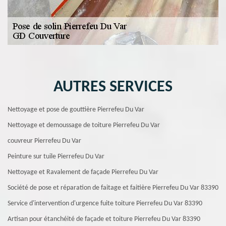
AUTRES SERVICES
Nettoyage et pose de gouttière Pierrefeu Du Var
Nettoyage et demoussage de toiture Pierrefeu Du Var
couvreur Pierrefeu Du Var
Peinture sur tuile Pierrefeu Du Var
Nettoyage et Ravalement de façade Pierrefeu Du Var
Société de pose et réparation de faitage et faitière Pierrefeu Du Var 83390
Service d'intervention d'urgence fuite toiture Pierrefeu Du Var 83390
Artisan pour étanchéité de façade et toiture Pierrefeu Du Var 83390