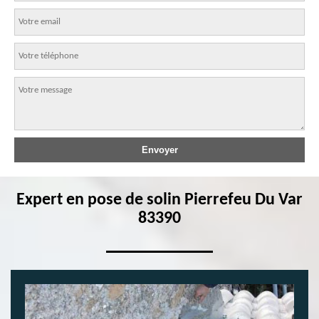
Expert en pose de solin Pierrefeu Du Var
83390