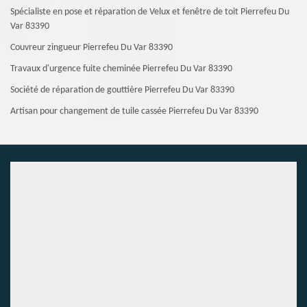
Spécialiste en pose et réparation de Velux et fenêtre de toit Pierrefeu Du
Var 83390
Couvreur zingueur Pierrefeu Du Var 83390
Travaux d'urgence fuite cheminée Pierrefeu Du Var 83390
Société de réparation de gouttière Pierrefeu Du Var 83390
Artisan pour changement de tuile cassée Pierrefeu Du Var 83390