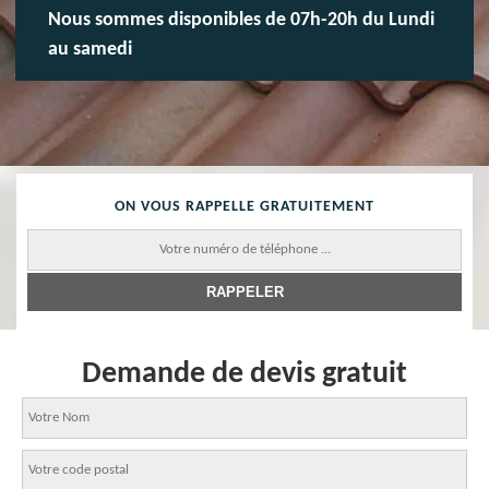
Nous sommes disponibles de 07h-20h du Lundi
au samedi
ON VOUS RAPPELLE GRATUITEMENT
Demande de devis gratuit