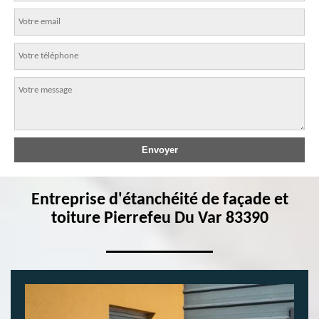
Entreprise d'étanchéité de façade et
toiture Pierrefeu Du Var 83390