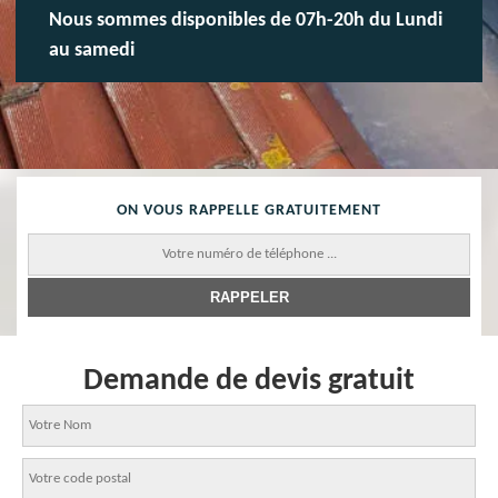
Nous sommes disponibles de 07h-20h du Lundi
au samedi
ON VOUS RAPPELLE GRATUITEMENT
Demande de devis gratuit