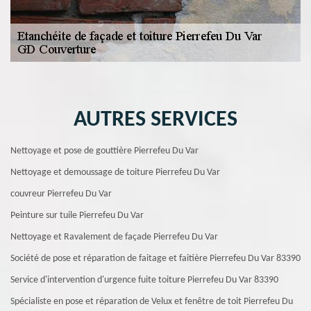
AUTRES SERVICES
Nettoyage et pose de gouttière Pierrefeu Du Var
Nettoyage et demoussage de toiture Pierrefeu Du Var
couvreur Pierrefeu Du Var
Peinture sur tuile Pierrefeu Du Var
Nettoyage et Ravalement de façade Pierrefeu Du Var
Société de pose et réparation de faitage et faitière Pierrefeu Du Var 83390
Service d'intervention d'urgence fuite toiture Pierrefeu Du Var 83390
Spécialiste en pose et réparation de Velux et fenêtre de toit Pierrefeu Du