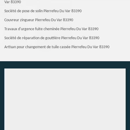
Var 83390
Société de pose de solin Pierrefeu Du Var 83390
Couvreur zingueur Pierrefeu Du Var 83390
Travaux d'urgence fuite cheminée Pierrefeu Du Var 83390
Société de réparation de gouttière Pierrefeu Du Var 83390
Artisan pour changement de tuile cassée Pierrefeu Du Var 83390