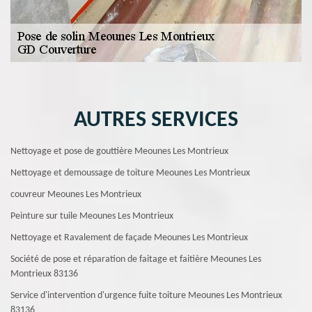
AUTRES SERVICES
Nettoyage et pose de gouttière Meounes Les Montrieux
Nettoyage et demoussage de toiture Meounes Les Montrieux
couvreur Meounes Les Montrieux
Peinture sur tuile Meounes Les Montrieux
Nettoyage et Ravalement de façade Meounes Les Montrieux
Société de pose et réparation de faitage et faitière Meounes Les
Montrieux 83136
Service d'intervention d'urgence fuite toiture Meounes Les Montrieux
83136