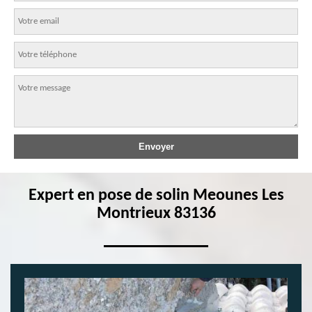
Expert en pose de solin Meounes Les
Montrieux 83136