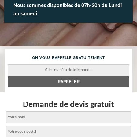
Nous sommes disponibles de 07h-20h du Lundi
au samedi
ON VOUS RAPPELLE GRATUITEMENT
Demande de devis gratuit