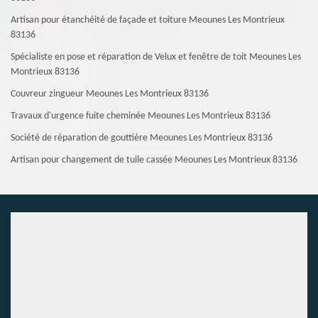
Artisan pour étanchéité de façade et toiture Meounes Les Montrieux
83136
Spécialiste en pose et réparation de Velux et fenêtre de toit Meounes Les
Montrieux 83136
Couvreur zingueur Meounes Les Montrieux 83136
Travaux d'urgence fuite cheminée Meounes Les Montrieux 83136
Société de réparation de gouttière Meounes Les Montrieux 83136
Artisan pour changement de tuile cassée Meounes Les Montrieux 83136