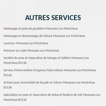
AUTRES SERVICES
Nettoyage et pose de gouttière Meounes Les Montrieux
Nettoyage et demoussage de toiture Meounes Les Montrieux
couvreur Meounes Les Montrieux
Peinture sur tuile Meounes Les Montrieux
Société de pose et réparation de faitage et faitière Meounes Les
Montrieux 83136
Service d'intervention d'urgence fuite toiture Meounes Les Montrieux
83136
Artisan pour étanchéité de façade et toiture Meounes Les Montrieux
83136
Spécialiste en pose et réparation de Velux et fenêtre de toit Meounes Les
Montrieux 83136