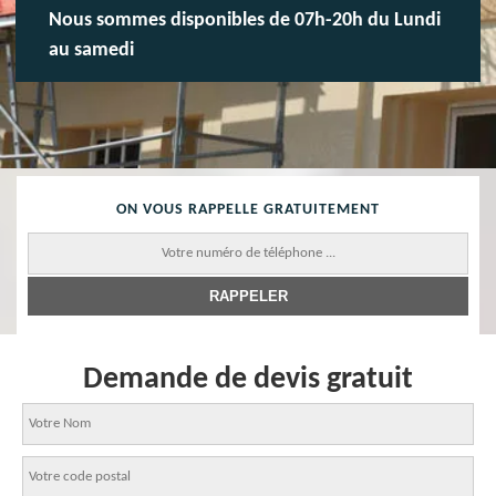
Nous sommes disponibles de 07h-20h du Lundi
au samedi
ON VOUS RAPPELLE GRATUITEMENT
Demande de devis gratuit