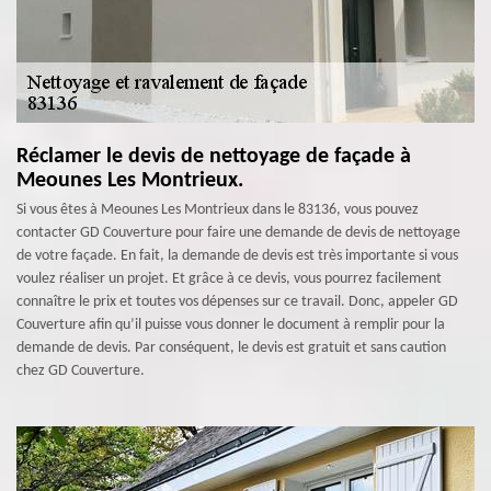
Réclamer le devis de nettoyage de façade à
Meounes Les Montrieux.
Si vous êtes à Meounes Les Montrieux dans le 83136, vous pouvez
contacter GD Couverture pour faire une demande de devis de nettoyage
de votre façade. En fait, la demande de devis est très importante si vous
voulez réaliser un projet. Et grâce à ce devis, vous pourrez facilement
connaître le prix et toutes vos dépenses sur ce travail. Donc, appeler GD
Couverture afin qu’il puisse vous donner le document à remplir pour la
demande de devis. Par conséquent, le devis est gratuit et sans caution
chez GD Couverture.