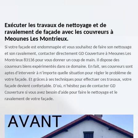
Exécuter les travaux de nettoyage et de
ravalement de façade avec les couvreurs à
Meounes Les Montrieux.
Si votre façade est endommagée et vous souhaitez de faire son nettoyage
et son ravalement, contacter directement GD Couverture à Meounes Les
Montrieux 83136 pour vous donner un coup de main. Il dispose des
couvreurs biens expérimentés dans ce domaine. En fait, ses couvreurs sont
aptes d’intervenir à n’importe quelle situation pour régler le problème de
votre façade. Et grâces à ses techniques pour effectuer ces travaux, votre
façade devient confortable. D’où, n’hésitez pas de contacter GD
Couverture si vous avez besoin d’aide pour faire le nettoyage et le
ravalement de votre façade.