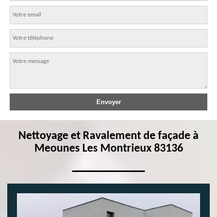
Nettoyage et Ravalement de façade à
Meounes Les Montrieux 83136