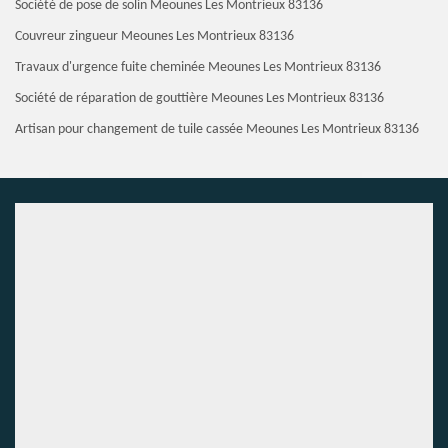
Société de pose de solin Meounes Les Montrieux 83136
Couvreur zingueur Meounes Les Montrieux 83136
Travaux d'urgence fuite cheminée Meounes Les Montrieux 83136
Société de réparation de gouttière Meounes Les Montrieux 83136
Artisan pour changement de tuile cassée Meounes Les Montrieux 83136