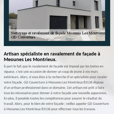
Artisan spécialiste en ravalement de façade à
Meounes Les Montrieux.
À part le fait que le ravalement de façade est imposé par les textes en
vigueur, c’est une occasion de donner un coup de jeune à vos murs
extérieurs. Alors, si vous êtes à la recherche d’un spécialiste pour ravaler
votre façade, GD Couverture à Meounes Les Montrieux 83136 dispose
d’un artisan professionnel dans ce domaine. Cet artisan est prêt à faire
tous les nécessaires pour donner à votre façade une nouvelle apparence.
En plus, il possède toutes les compétences pour assurer le résultat du
travail. Alors, pour le bien de votre façade ; veillez appeler GD Couverture
à Meounes Les Montrieux 83136 pour effectuer tous les travaux.