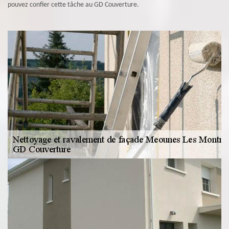
pouvez confier cette tâche au GD Couverture.