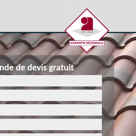
de de devis gratuit