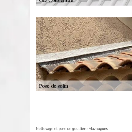
Nettoyage et pose de gouttière Mazaugues