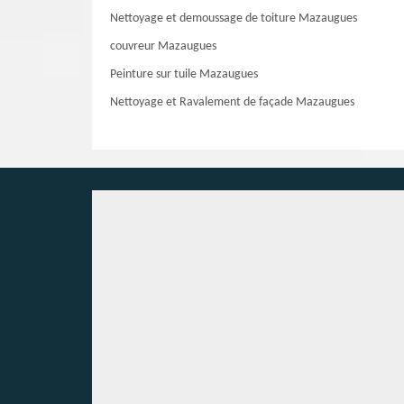
Nettoyage et demoussage de toiture Mazaugues
couvreur Mazaugues
Peinture sur tuile Mazaugues
Nettoyage et Ravalement de façade Mazaugues