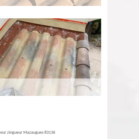
reur zingueur Mazaugues 83136