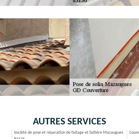
AUTRES SERVICES
Société de pose et réparation de faitage et faitière Mazaugues
Couv