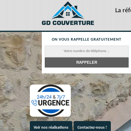
La ré
ON VOUS RAPPELLE GRATUITEMENT
Voir nos réalisations
Contactez-nous !