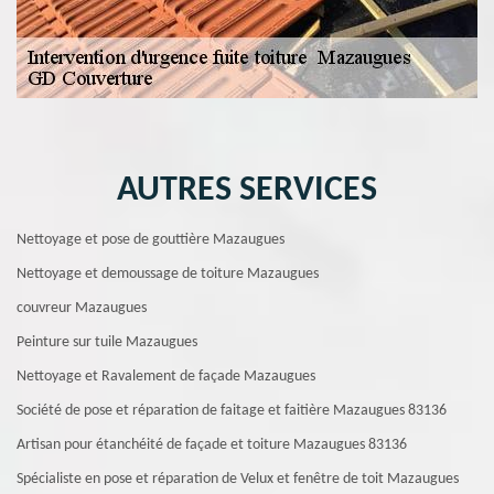
AUTRES SERVICES
Nettoyage et pose de gouttière Mazaugues
Nettoyage et demoussage de toiture Mazaugues
couvreur Mazaugues
Peinture sur tuile Mazaugues
Nettoyage et Ravalement de façade Mazaugues
Société de pose et réparation de faitage et faitière Mazaugues 83136
Artisan pour étanchéité de façade et toiture Mazaugues 83136
Spécialiste en pose et réparation de Velux et fenêtre de toit Mazaugues