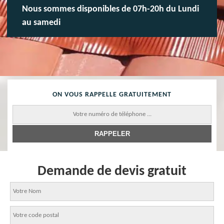
Nous sommes disponibles de 07h-20h du Lundi
au samedi
ON VOUS RAPPELLE GRATUITEMENT
Demande de devis gratuit