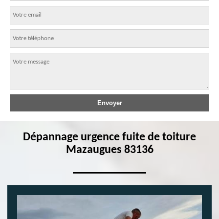
Dépannage urgence fuite de toiture
Mazaugues 83136