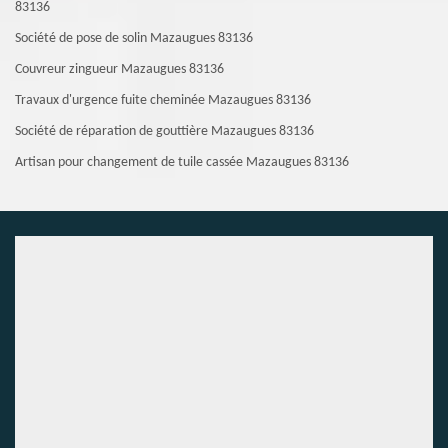
83136
Société de pose de solin Mazaugues 83136
Couvreur zingueur Mazaugues 83136
Travaux d'urgence fuite cheminée Mazaugues 83136
Société de réparation de gouttière Mazaugues 83136
Artisan pour changement de tuile cassée Mazaugues 83136