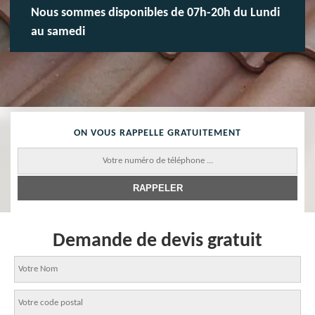
Nous sommes disponibles de 07h-20h du Lundi
au samedi
ON VOUS RAPPELLE GRATUITEMENT
Demande de devis gratuit