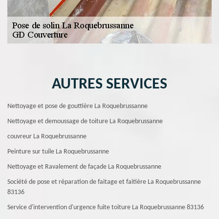
AUTRES SERVICES
Nettoyage et pose de gouttière La Roquebrussanne
Nettoyage et demoussage de toiture La Roquebrussanne
couvreur La Roquebrussanne
Peinture sur tuile La Roquebrussanne
Nettoyage et Ravalement de façade La Roquebrussanne
Société de pose et réparation de faitage et faitière La Roquebrussanne
83136
Service d'intervention d'urgence fuite toiture La Roquebrussanne 83136