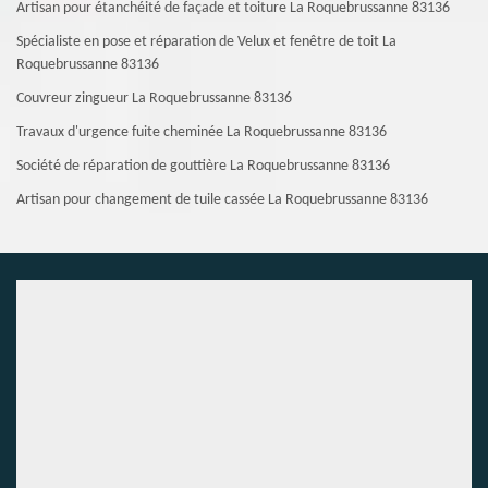
Artisan pour étanchéité de façade et toiture La Roquebrussanne 83136
Spécialiste en pose et réparation de Velux et fenêtre de toit La
Roquebrussanne 83136
Couvreur zingueur La Roquebrussanne 83136
Travaux d'urgence fuite cheminée La Roquebrussanne 83136
Société de réparation de gouttière La Roquebrussanne 83136
Artisan pour changement de tuile cassée La Roquebrussanne 83136