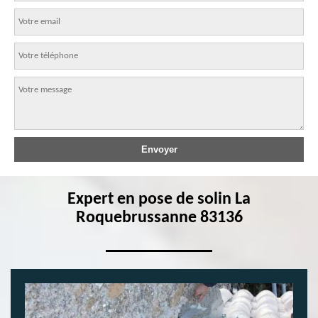
Expert en pose de solin La
Roquebrussanne 83136