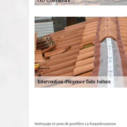
Nettoyage et pose de gouttière La Roquebrussanne