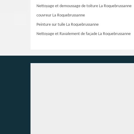
Nettoyage et demoussage de toiture La Roquebrussanne
couvreur La Roquebrussanne
Peinture sur tuile La Roquebrussanne
Nettoyage et Ravalement de façade La Roquebrussanne