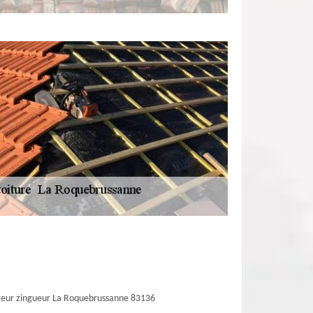
eur zingueur La Roquebrussanne 83136