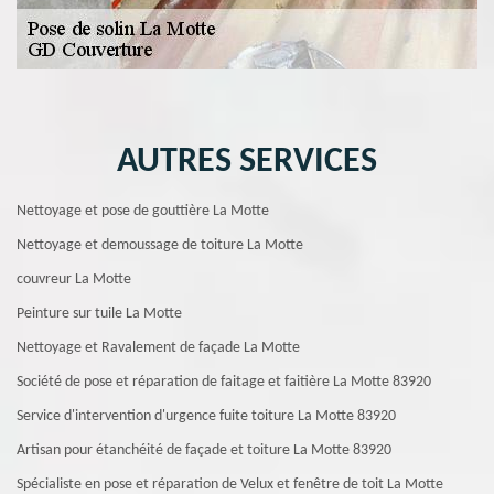
AUTRES SERVICES
Nettoyage et pose de gouttière La Motte
Nettoyage et demoussage de toiture La Motte
couvreur La Motte
Peinture sur tuile La Motte
Nettoyage et Ravalement de façade La Motte
Société de pose et réparation de faitage et faitière La Motte 83920
Service d'intervention d'urgence fuite toiture La Motte 83920
Artisan pour étanchéité de façade et toiture La Motte 83920
Spécialiste en pose et réparation de Velux et fenêtre de toit La Motte