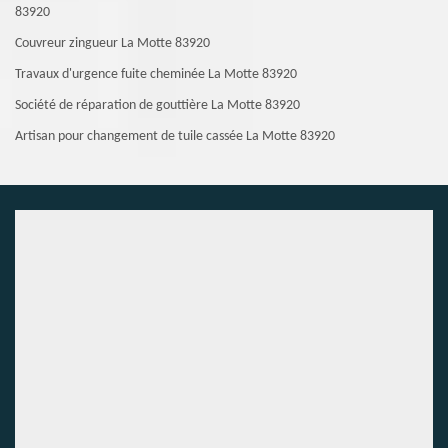
83920
Couvreur zingueur La Motte 83920
Travaux d'urgence fuite cheminée La Motte 83920
Société de réparation de gouttière La Motte 83920
Artisan pour changement de tuile cassée La Motte 83920