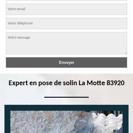
Expert en pose de solin La Motte 83920