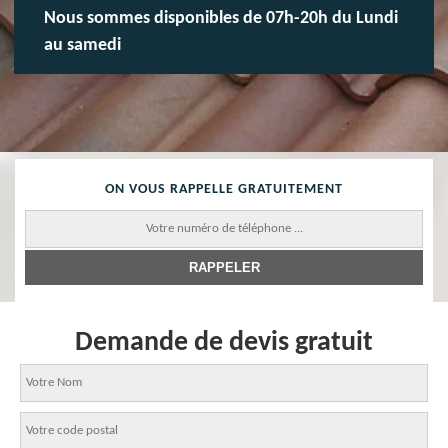
Nous sommes disponibles de 07h-20h du Lundi
au samedi
ON VOUS RAPPELLE GRATUITEMENT
Demande de devis gratuit