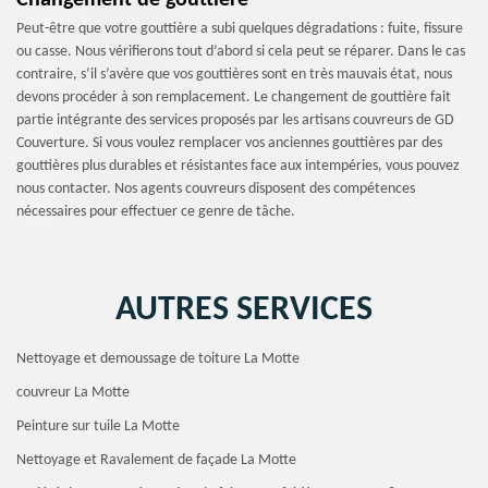
Changement de gouttière
Peut-être que votre gouttière a subi quelques dégradations : fuite, fissure
ou casse. Nous vérifierons tout d’abord si cela peut se réparer. Dans le cas
contraire, s’il s’avère que vos gouttières sont en très mauvais état, nous
devons procéder à son remplacement. Le changement de gouttière fait
partie intégrante des services proposés par les artisans couvreurs de GD
Couverture. Si vous voulez remplacer vos anciennes gouttières par des
gouttières plus durables et résistantes face aux intempéries, vous pouvez
nous contacter. Nos agents couvreurs disposent des compétences
nécessaires pour effectuer ce genre de tâche.
AUTRES SERVICES
Nettoyage et demoussage de toiture La Motte
couvreur La Motte
Peinture sur tuile La Motte
Nettoyage et Ravalement de façade La Motte