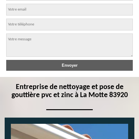
Entreprise de nettoyage et pose de
gouttière pvc et zinc à La Motte 83920