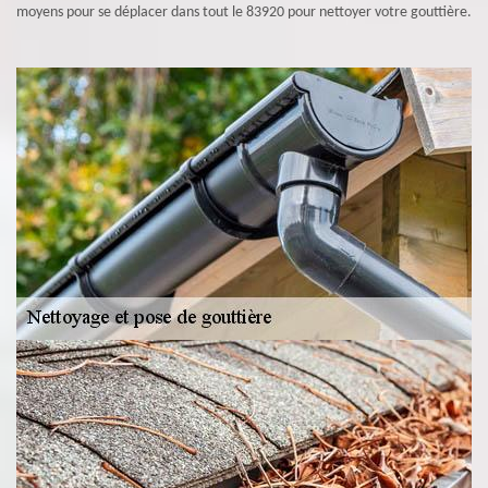
moyens pour se déplacer dans tout le 83920 pour nettoyer votre gouttière.