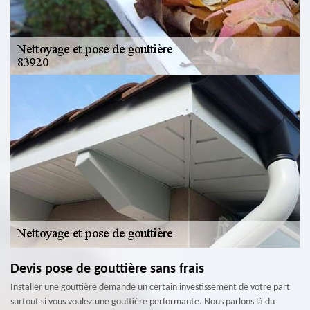
Devis pose de gouttière sans frais
Installer une gouttière demande un certain investissement de votre part
surtout si vous voulez une gouttière performante. Nous parlons là du