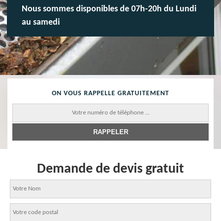
Nous sommes disponibles de 07h-20h du Lundi
au samedi
ON VOUS RAPPELLE GRATUITEMENT
Demande de devis gratuit