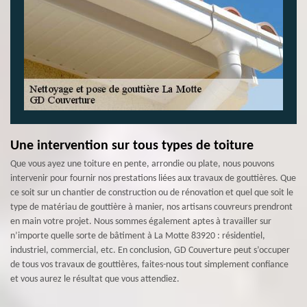
Une intervention sur tous types de toiture
Que vous ayez une toiture en pente, arrondie ou plate, nous pouvons
intervenir pour fournir nos prestations liées aux travaux de gouttières. Que
ce soit sur un chantier de construction ou de rénovation et quel que soit le
type de matériau de gouttière à manier, nos artisans couvreurs prendront
en main votre projet. Nous sommes également aptes à travailler sur
n’importe quelle sorte de bâtiment à La Motte 83920 : résidentiel,
industriel, commercial, etc. En conclusion, GD Couverture peut s’occuper
de tous vos travaux de gouttières, faites-nous tout simplement confiance
et vous aurez le résultat que vous attendiez.