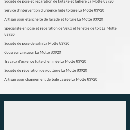
Société de pose et réparation de faitage et faitière La Motte 83920
Service d'intervention d'urgence fuite toiture La Motte 83920
Artisan pour étanchéité de façade et toiture La Motte 83920
Spécialiste en pose et réparation de Velux et fenêtre de toit La Motte
83920
Société de pose de solin La Motte 83920
Couvreur zingueur La Motte 83920
Travaux d'urgence fuite cheminée La Motte 83920
Société de réparation de gouttière La Motte 83920
Artisan pour changement de tuile cassée La Motte 83920