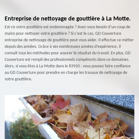
Entreprise de nettoyage de gouttière à La Motte.
Est-ce votre gouttière est endommagée ? Avez-vous besoin d’un coup de
mains pour nettoyer votre gouttière ? Si c’est le cas, GD Couverture
entreprise de nettoyage de gouttière peut vous aider. Il effectue ce métier
depuis des années. Grâce à ses nombreuses années d’expérience, il
connaît tous les méthodes pour assurer le résultat du travail. En plus, GD
Couverture est rempli des professionnels compétents dans ce domaines.
Alors, si vous êtes à La Motte dans le 83920 ; vous pouvez faire confiance
au GD Couverture pour prendre en charge les travaux de nettoyage de
votre gouttière.