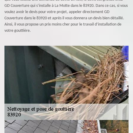
GD Couverture qui s’installe à La Motte dans le 83920. Dans ce cas, si vous
voulez avoir le devis pour votre projet, appeler directement GD
Couverture dans le 83920 et après il vous donnera un devis bien détaillé.
Ainsi, il vous propose un prix moins cher pour le travail d’installation de
votre gouttière.