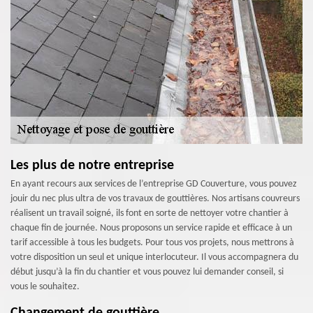
Les plus de notre entreprise
En ayant recours aux services de l’entreprise GD Couverture, vous pouvez
jouir du nec plus ultra de vos travaux de gouttières. Nos artisans couvreurs
réalisent un travail soigné, ils font en sorte de nettoyer votre chantier à
chaque fin de journée. Nous proposons un service rapide et efficace à un
tarif accessible à tous les budgets. Pour tous vos projets, nous mettrons à
votre disposition un seul et unique interlocuteur. Il vous accompagnera du
début jusqu’à la fin du chantier et vous pouvez lui demander conseil, si
vous le souhaitez.