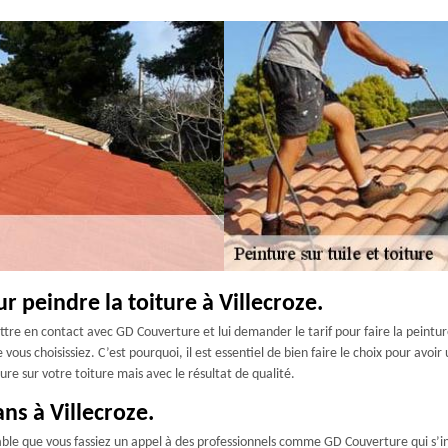
r peindre la toiture à Villecroze.
tre en contact avec GD Couverture et lui demander le tarif pour faire la peinture
vous choisissiez. C’est pourquoi, il est essentiel de bien faire le choix pour avoi
ure sur votre toiture mais avec le résultat de qualité.
ans à Villecroze.
rable que vous fassiez un appel à des professionnels comme GD Couverture qui s’ins