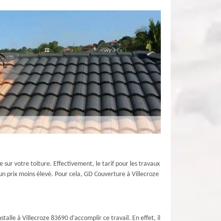
 sur votre toiture. Effectivement, le tarif pour les travaux
r un prix moins élevé. Pour cela, GD Couverture à Villecroze
talle à Villecroze 83690 d’accomplir ce travail. En effet, il