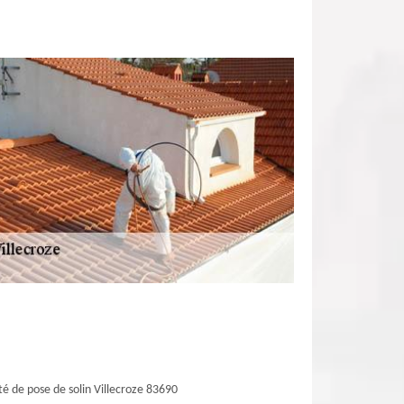
té de pose de solin Villecroze 83690