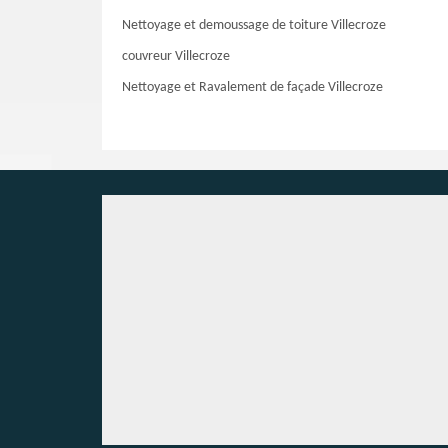
Nettoyage et demoussage de toiture Villecroze
couvreur Villecroze
Nettoyage et Ravalement de façade Villecroze