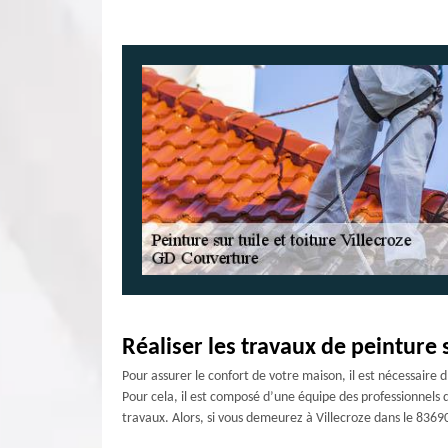
Réaliser les travaux de peinture s
Pour assurer le confort de votre maison, il est nécessaire 
Pour cela, il est composé d’une équipe des professionnels q
travaux. Alors, si vous demeurez à Villecroze dans le 83690