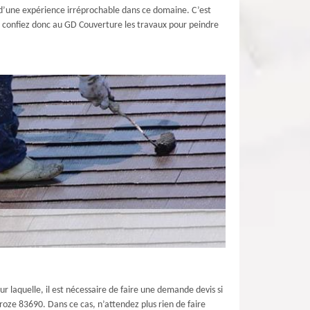
és d’une expérience irréprochable dans ce domaine. C’est
l ; confiez donc au GD Couverture les travaux pour peindre
ur laquelle, il est nécessaire de faire une demande devis si
croze 83690. Dans ce cas, n’attendez plus rien de faire