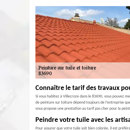
Connaître le tarif des travaux pou
Si vous habitez à Villecroze dans le 83690, vous pouvez met
de peinture sur toiture dépend toujours de l’entreprise que 
vous propose une prestation au tarif pas cher pour la peint
Peindre votre tuile avec les artis
Pour assurer que votre tuile soit bien colorée, il est préfé