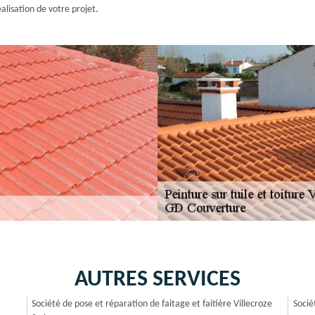
alisation de votre projet.
AUTRES SERVICES
Société de pose et réparation de faitage et faitière Villecroze
Socié