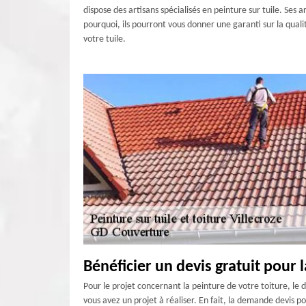
dispose des artisans spécialisés en peinture sur tuile. Ses
pourquoi, ils pourront vous donner une garanti sur la quali
votre tuile.
Bénéficier un devis gratuit pour l
Pour le projet concernant la peinture de votre toiture, le d
vous avez un projet à réaliser. En fait, la demande devis p