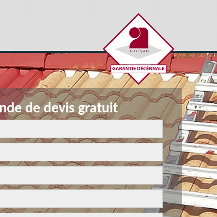
de de devis gratuit