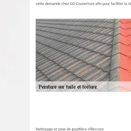
cette demande chez GD Couverture afin pour faciliter la ré
Nettoyage et pose de gouttière Villecroze