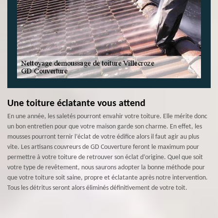
Une toiture éclatante vous attend
En une année, les saletés pourront envahir votre toiture. Elle mérite donc
un bon entretien pour que votre maison garde son charme. En effet, les
mousses pourront ternir l’éclat de votre édifice alors il faut agir au plus
vite. Les artisans couvreurs de GD Couverture feront le maximum pour
permettre à votre toiture de retrouver son éclat d’origine. Quel que soit
votre type de revêtement, nous saurons adopter la bonne méthode pour
que votre toiture soit saine, propre et éclatante après notre intervention.
Tous les détritus seront alors éliminés définitivement de votre toit.