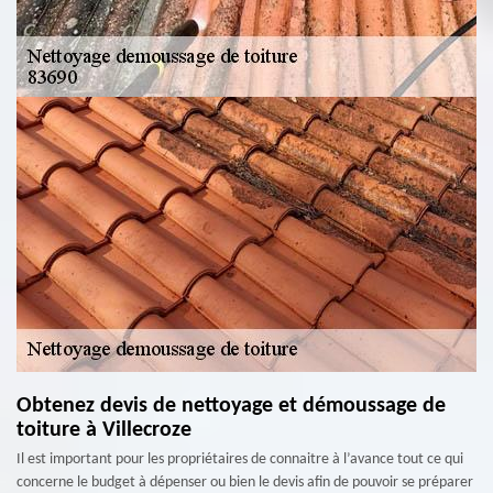
Obtenez devis de nettoyage et démoussage de
toiture à Villecroze
Il est important pour les propriétaires de connaitre à l’avance tout ce qui
concerne le budget à dépenser ou bien le devis afin de pouvoir se préparer