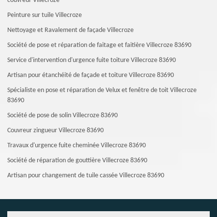
couvreur Villecroze
Peinture sur tuile Villecroze
Nettoyage et Ravalement de façade Villecroze
Société de pose et réparation de faitage et faitière Villecroze 83690
Service d'intervention d'urgence fuite toiture Villecroze 83690
Artisan pour étanchéité de façade et toiture Villecroze 83690
Spécialiste en pose et réparation de Velux et fenêtre de toit Villecroze
83690
Société de pose de solin Villecroze 83690
Couvreur zingueur Villecroze 83690
Travaux d'urgence fuite cheminée Villecroze 83690
Société de réparation de gouttière Villecroze 83690
Artisan pour changement de tuile cassée Villecroze 83690