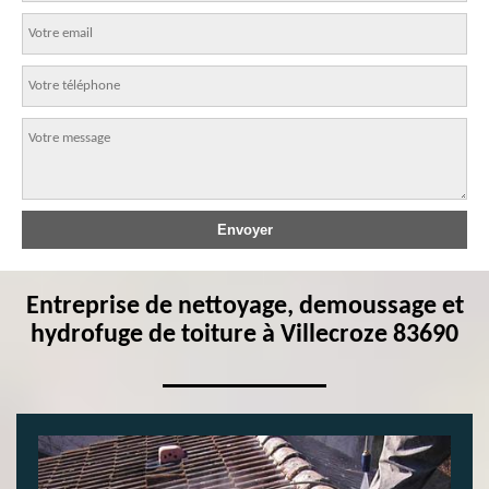
Entreprise de nettoyage, demoussage et
hydrofuge de toiture à Villecroze 83690