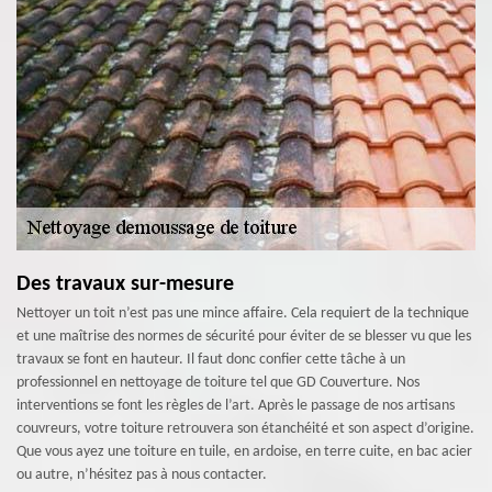
Des travaux sur-mesure
Nettoyer un toit n’est pas une mince affaire. Cela requiert de la technique
et une maîtrise des normes de sécurité pour éviter de se blesser vu que les
travaux se font en hauteur. Il faut donc confier cette tâche à un
professionnel en nettoyage de toiture tel que GD Couverture. Nos
interventions se font les règles de l’art. Après le passage de nos artisans
couvreurs, votre toiture retrouvera son étanchéité et son aspect d’origine.
Que vous ayez une toiture en tuile, en ardoise, en terre cuite, en bac acier
ou autre, n’hésitez pas à nous contacter.