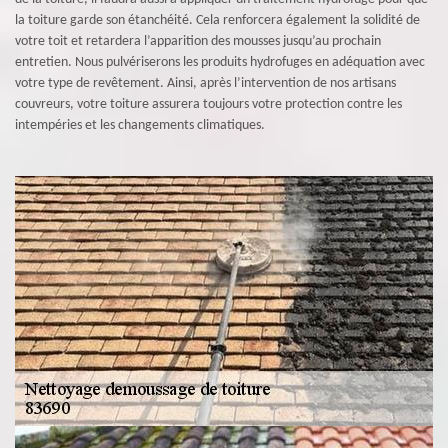
la toiture garde son étanchéité. Cela renforcera également la solidité de
votre toit et retardera l’apparition des mousses jusqu’au prochain
entretien. Nous pulvériserons les produits hydrofuges en adéquation avec
votre type de revêtement. Ainsi, après l’intervention de nos artisans
couvreurs, votre toiture assurera toujours votre protection contre les
intempéries et les changements climatiques.