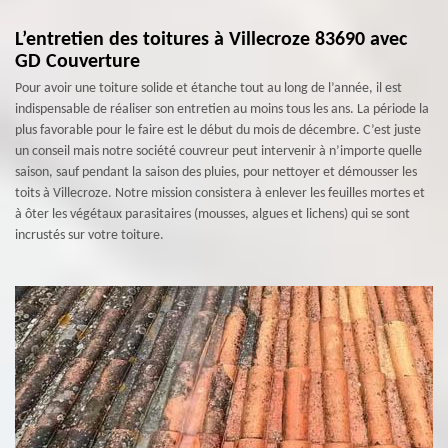
L’entretien des toitures à Villecroze 83690 avec
GD Couverture
Pour avoir une toiture solide et étanche tout au long de l’année, il est
indispensable de réaliser son entretien au moins tous les ans. La période la
plus favorable pour le faire est le début du mois de décembre. C’est juste
un conseil mais notre société couvreur peut intervenir à n’importe quelle
saison, sauf pendant la saison des pluies, pour nettoyer et démousser les
toits à Villecroze. Notre mission consistera à enlever les feuilles mortes et
à ôter les végétaux parasitaires (mousses, algues et lichens) qui se sont
incrustés sur votre toiture.