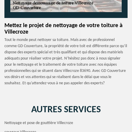
Mettez le projet de nettoyage de votre toiture à
Villecroze
Tout le monde peut nettoyer sa toiture. Mais avec de professionnel
comme GD Couverture, la propriété de votre toit est différente parce qu’il
dispose des experts spécial et très qualifiant et qui dispose des matériels
adéquats pour réaliser votre projet. N’hésitez pas donc à nous signaler
pour le nettoyage et le traitement de votre toiture avec nos équipes
professionnelles qui se situent dans Villecroze 83690. Avec GD Couverture
vos désirs et vos attentes qui se réalisent dans le délai que vous le
souhaitez. Et qu’attendez-vous à ne pas appeler des experts?
AUTRES SERVICES
Nettoyage et pose de gouttière Villecroze