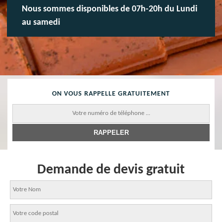
Nous sommes disponibles de 07h-20h du Lundi
au samedi
ON VOUS RAPPELLE GRATUITEMENT
Demande de devis gratuit