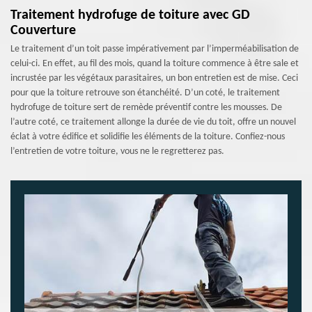
Traitement hydrofuge de toiture avec GD
Couverture
Le traitement d’un toit passe impérativement par l’imperméabilisation de
celui-ci. En effet, au fil des mois, quand la toiture commence à être sale et
incrustée par les végétaux parasitaires, un bon entretien est de mise. Ceci
pour que la toiture retrouve son étanchéité. D’un coté, le traitement
hydrofuge de toiture sert de remède préventif contre les mousses. De
l’autre coté, ce traitement allonge la durée de vie du toit, offre un nouvel
éclat à votre édifice et solidifie les éléments de la toiture. Confiez-nous
l’entretien de votre toiture, vous ne le regretterez pas.