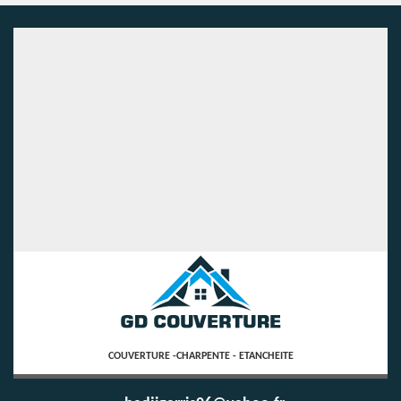
COUVERTURE -CHARPENTE - ETANCHEITE