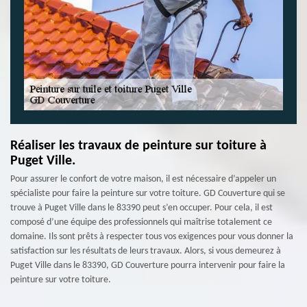
Réaliser les travaux de peinture sur toiture à
Puget Ville.
Pour assurer le confort de votre maison, il est nécessaire d’appeler un
spécialiste pour faire la peinture sur votre toiture. GD Couverture qui se
trouve à Puget Ville dans le 83390 peut s’en occuper. Pour cela, il est
composé d’une équipe des professionnels qui maîtrise totalement ce
domaine. Ils sont prêts à respecter tous vos exigences pour vous donner la
satisfaction sur les résultats de leurs travaux. Alors, si vous demeurez à
Puget Ville dans le 83390, GD Couverture pourra intervenir pour faire la
peinture sur votre toiture.