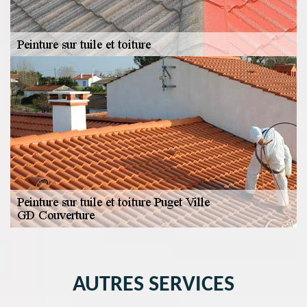
AUTRES SERVICES