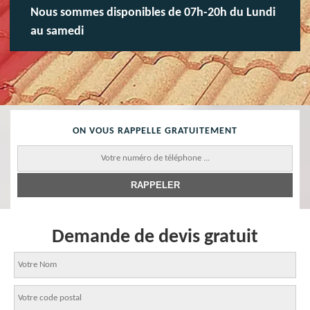
Nous sommes disponibles de 07h-20h du Lundi
au samedi
ON VOUS RAPPELLE GRATUITEMENT
Demande de devis gratuit