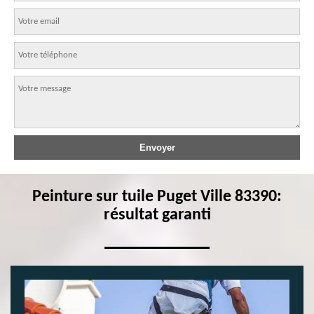
Peinture sur tuile Puget Ville 83390:
résultat garanti