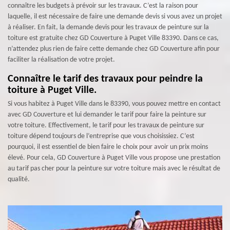
connaître les budgets à prévoir sur les travaux. C’est la raison pour
laquelle, il est nécessaire de faire une demande devis si vous avez un projet
à réaliser. En fait, la demande devis pour les travaux de peinture sur la
toiture est gratuite chez GD Couverture à Puget Ville 83390. Dans ce cas,
n’attendez plus rien de faire cette demande chez GD Couverture afin pour
faciliter la réalisation de votre projet.
Connaître le tarif des travaux pour peindre la
toiture à Puget Ville.
Si vous habitez à Puget Ville dans le 83390, vous pouvez mettre en contact
avec GD Couverture et lui demander le tarif pour faire la peinture sur
votre toiture. Effectivement, le tarif pour les travaux de peinture sur
toiture dépend toujours de l’entreprise que vous choisissiez. C’est
pourquoi, il est essentiel de bien faire le choix pour avoir un prix moins
élevé. Pour cela, GD Couverture à Puget Ville vous propose une prestation
au tarif pas cher pour la peinture sur votre toiture mais avec le résultat de
qualité.