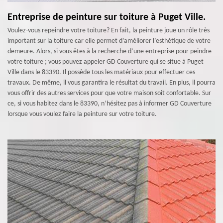
Entreprise de peinture sur toiture à Puget Ville.
Voulez-vous repeindre votre toiture? En fait, la peinture joue un rôle très
important sur la toiture car elle permet d’améliorer l’esthétique de votre
demeure. Alors, si vous êtes à la recherche d’une entreprise pour peindre
votre toiture ; vous pouvez appeler GD Couverture qui se situe à Puget
Ville dans le 83390. Il possède tous les matériaux pour effectuer ces
travaux. De même, il vous garantira le résultat du travail. En plus, il pourra
vous offrir des autres services pour que votre maison soit confortable. Sur
ce, si vous habitez dans le 83390, n’hésitez pas à informer GD Couverture
lorsque vous voulez faire la peinture sur votre toiture.