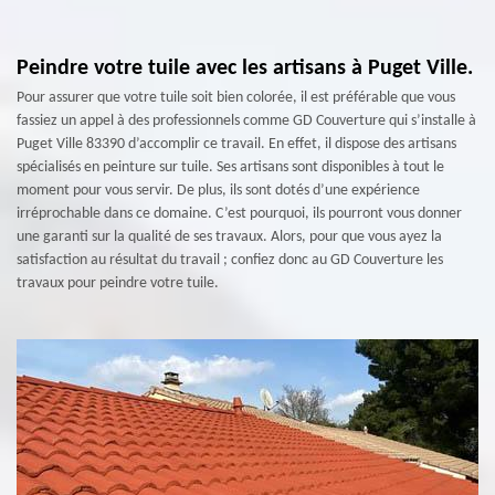
Peindre votre tuile avec les artisans à Puget Ville.
Pour assurer que votre tuile soit bien colorée, il est préférable que vous
fassiez un appel à des professionnels comme GD Couverture qui s’installe à
Puget Ville 83390 d’accomplir ce travail. En effet, il dispose des artisans
spécialisés en peinture sur tuile. Ses artisans sont disponibles à tout le
moment pour vous servir. De plus, ils sont dotés d’une expérience
irréprochable dans ce domaine. C’est pourquoi, ils pourront vous donner
une garanti sur la qualité de ses travaux. Alors, pour que vous ayez la
satisfaction au résultat du travail ; confiez donc au GD Couverture les
travaux pour peindre votre tuile.