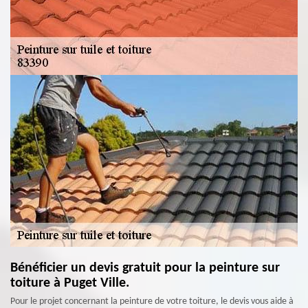
Bénéficier un devis gratuit pour la peinture sur
toiture à Puget Ville.
Pour le projet concernant la peinture de votre toiture, le devis vous aide à