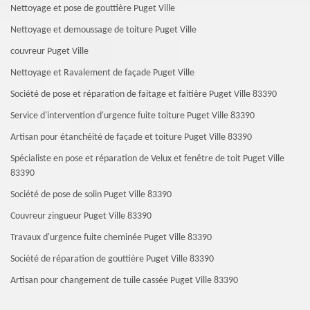
Nettoyage et pose de gouttière Puget Ville
Nettoyage et demoussage de toiture Puget Ville
couvreur Puget Ville
Nettoyage et Ravalement de façade Puget Ville
Société de pose et réparation de faitage et faitière Puget Ville 83390
Service d'intervention d'urgence fuite toiture Puget Ville 83390
Artisan pour étanchéité de façade et toiture Puget Ville 83390
Spécialiste en pose et réparation de Velux et fenêtre de toit Puget Ville
83390
Société de pose de solin Puget Ville 83390
Couvreur zingueur Puget Ville 83390
Travaux d'urgence fuite cheminée Puget Ville 83390
Société de réparation de gouttière Puget Ville 83390
Artisan pour changement de tuile cassée Puget Ville 83390