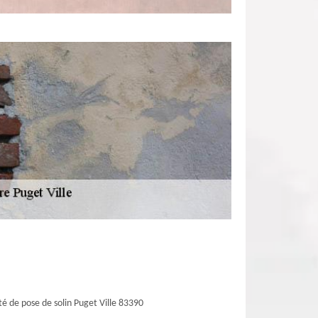
té de pose de solin Puget Ville 83390