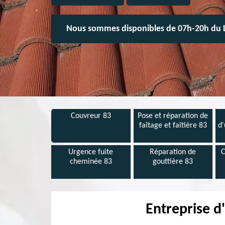
Nous sommes disponibles de 07h-20h du 
Couvreur 83
Pose et réparation de
faîtage et faîtière 83
d'
Urgence fuite
Réparation de
C
cheminée 83
gouttière 83
Entreprise d