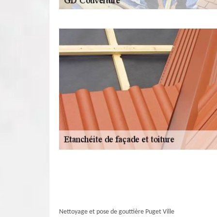
Nettoyage et pose de gouttière Puget Ville