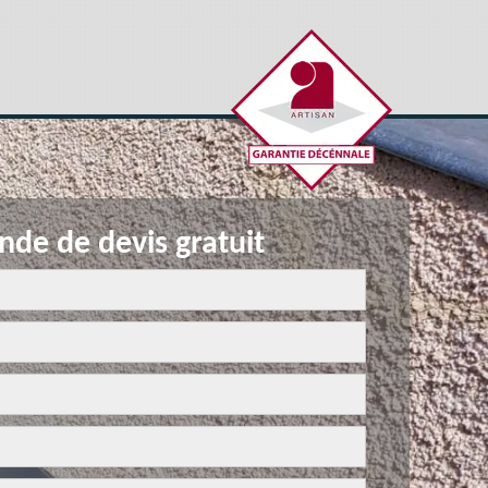
de de devis gratuit