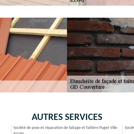
AUTRES SERVICES
Société de pose et réparation de faitage et faitière Puget Ville
Socié