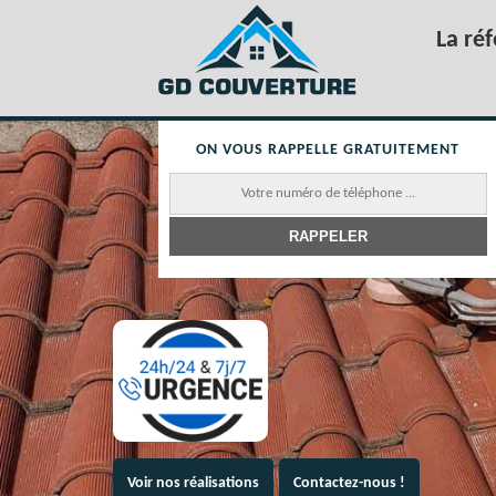
La ré
ON VOUS RAPPELLE GRATUITEMENT
Voir nos réalisations
Contactez-nous !