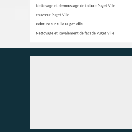
Nettoyage et demoussage de toiture Puget Ville
couvreur Puget Ville
Peinture sur tuile Puget Ville
Nettoyage et Ravalement de façade Puget Ville