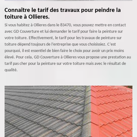
Connaître le tarif des travaux pour peindre la
toiture à Ollieres.
Si vous habitez à Ollieres dans le 83470, vous pouvez mettre en contact
avec GD Couverture et lui demander le tarif pour faire la peinture sur
votre toiture. Effectivement, le tarif pour les travaux de peinture sur
toiture dépend toujours de l’entreprise que vous choisissiez. C’est
pourquoi, il est essentiel de bien faire le choix pour avoir un prix moins
élevé. Pour cela, GD Couverture à Ollieres vous propose une prestation au
tarif pas cher pour la peinture sur votre toiture mais avec le résultat de
qualité.