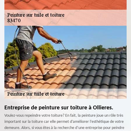
Entreprise de peinture sur toiture à Ollieres.
Voulez-vous repeindre votre toiture? En fait, la peinture joue un rôle très
important sur la toiture car elle permet d’améliorer l’esthétique de votre
demeure. Alors, si vous êtes à la recherche d’une entreprise pour peindre