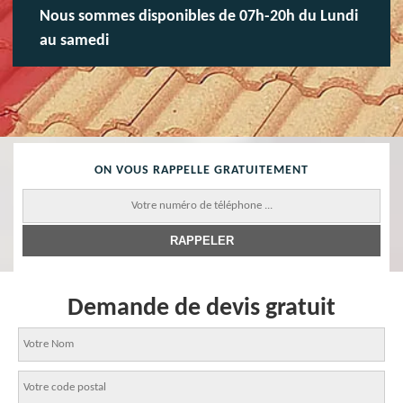
Nous sommes disponibles de 07h-20h du Lundi
au samedi
ON VOUS RAPPELLE GRATUITEMENT
Demande de devis gratuit