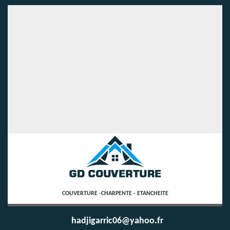
COUVERTURE -CHARPENTE - ETANCHEITE
hadjigarric06@yahoo.fr