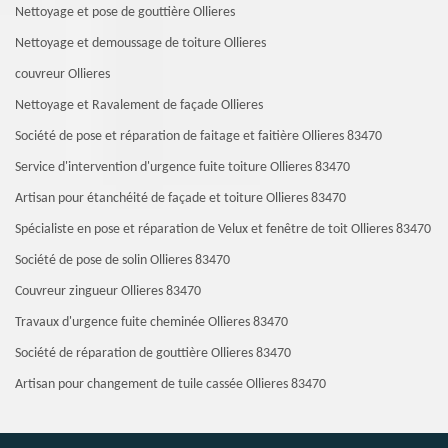
Nettoyage et pose de gouttière Ollieres
Nettoyage et demoussage de toiture Ollieres
couvreur Ollieres
Nettoyage et Ravalement de façade Ollieres
Société de pose et réparation de faitage et faitière Ollieres 83470
Service d'intervention d'urgence fuite toiture Ollieres 83470
Artisan pour étanchéité de façade et toiture Ollieres 83470
Spécialiste en pose et réparation de Velux et fenêtre de toit Ollieres 83470
Société de pose de solin Ollieres 83470
Couvreur zingueur Ollieres 83470
Travaux d'urgence fuite cheminée Ollieres 83470
Société de réparation de gouttière Ollieres 83470
Artisan pour changement de tuile cassée Ollieres 83470