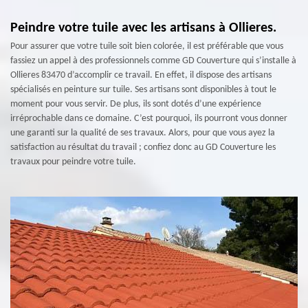
Peindre votre tuile avec les artisans à Ollieres.
Pour assurer que votre tuile soit bien colorée, il est préférable que vous
fassiez un appel à des professionnels comme GD Couverture qui s’installe à
Ollieres 83470 d’accomplir ce travail. En effet, il dispose des artisans
spécialisés en peinture sur tuile. Ses artisans sont disponibles à tout le
moment pour vous servir. De plus, ils sont dotés d’une expérience
irréprochable dans ce domaine. C’est pourquoi, ils pourront vous donner
une garanti sur la qualité de ses travaux. Alors, pour que vous ayez la
satisfaction au résultat du travail ; confiez donc au GD Couverture les
travaux pour peindre votre tuile.