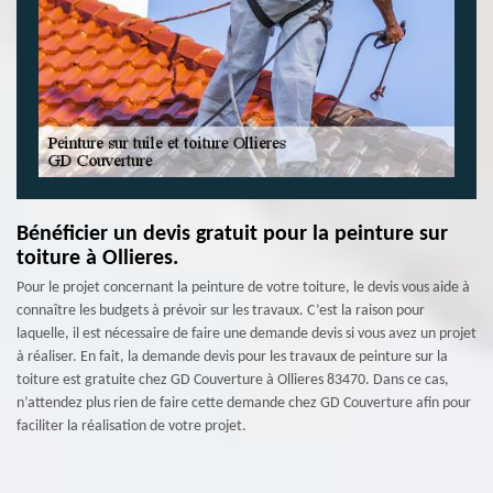
Bénéficier un devis gratuit pour la peinture sur
toiture à Ollieres.
Pour le projet concernant la peinture de votre toiture, le devis vous aide à
connaître les budgets à prévoir sur les travaux. C’est la raison pour
laquelle, il est nécessaire de faire une demande devis si vous avez un projet
à réaliser. En fait, la demande devis pour les travaux de peinture sur la
toiture est gratuite chez GD Couverture à Ollieres 83470. Dans ce cas,
n’attendez plus rien de faire cette demande chez GD Couverture afin pour
faciliter la réalisation de votre projet.