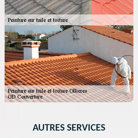
AUTRES SERVICES