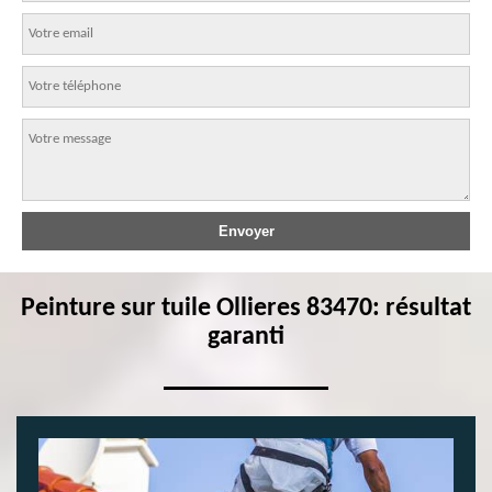
Peinture sur tuile Ollieres 83470: résultat
garanti