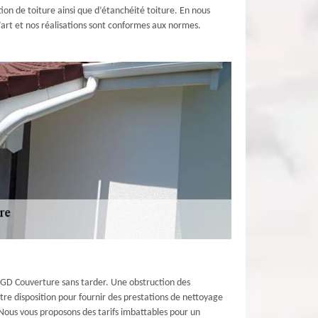
ion de toiture ainsi que d’étanchéité toiture. En nous
l’art et nos réalisations sont conformes aux normes.
ue GD Couverture sans tarder. Une obstruction des
tre disposition pour fournir des prestations de nettoyage
. Nous vous proposons des tarifs imbattables pour un