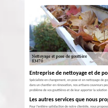
Entreprise de nettoyage et de po
Spécialiste en changement, en pose et en nettoyage de gout
dans un chantier en rénovation, nos artisans couvreurs peu
problème de vos gouttières et de leur apporter la solution 
Les autres services que nous pr
Pour l’entière satisfaction de notre clientèle, nous proposo