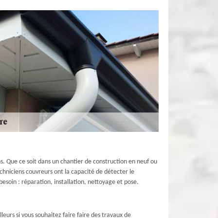
s. Que ce soit dans un chantier de construction en neuf ou
chniciens couvreurs ont la capacité de détecter le
esoin : réparation, installation, nettoyage et pose.
leurs si vous souhaitez faire faire des travaux de