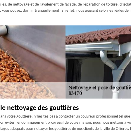
les, de nettoyage et de ravalement de façade, de réparation de toiture, d’isolat
re, vous pouvez dormir tranquillement. En effet, nous agissant selon les règles de 
le nettoyage des gouttières
 dans votre gouttière, n’hésitez pas à contacter un couvreur professionnel tel q
, pour éviter l’endommagement progressif de votre maison, nous nous mettons à vo
lages adéquats pour nettoyer les gouttières de nos clients de la ville de Ollieres