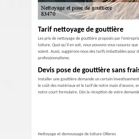
Tarif nettoyage de gouttière
Les prix de nettoyage de gouttière proposés par l’entrepri
toiture. Quoi qu’il en soit, nous pouvons vous rassurez qu
soient. Aussi, suggérons-nous des tarifs imbattables pour 
professionnalisme.
Devis pose de gouttière sans frai
Installer une gouttière demande un certain investissement
le coût des matériaux et le tarif de notre main d’œuvre, e
notre court formulaire. Dès la réception de votre demande, 
Nettoyage et demoussage de toiture Ollieres