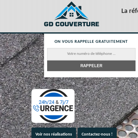
La ré
ON VOUS RAPPELLE GRATUITEMENT
Voir nos réalisations
Contactez-nous !