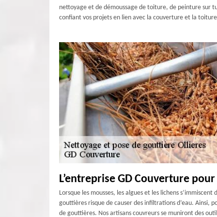
nettoyage et de démoussage de toiture, de peinture sur tui
confiant vos projets en lien avec la couverture et la toitu
L’entreprise GD Couverture pour 
Lorsque les mousses, les algues et les lichens s’immiscent
gouttières risque de causer des infiltrations d’eau. Ainsi
de gouttières. Nos artisans couvreurs se muniront des outil