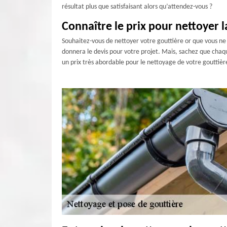
résultat plus que satisfaisant alors qu’attendez-vous ?
Connaître le prix pour nettoyer la
Souhaitez-vous de nettoyer votre gouttière or que vous ne sa
donnera le devis pour votre projet. Mais, sachez que chaqu
un prix très abordable pour le nettoyage de votre gouttièr