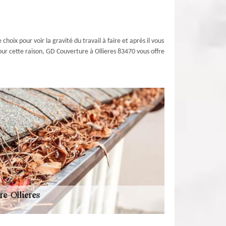
hoix pour voir la gravité du travail à faire et après il vous
our cette raison, GD Couverture à Ollieres 83470 vous offre