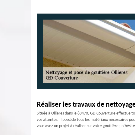
Réaliser les travaux de nettoyage
Située à Ollieres dans le 83470, GD Couverture effectue to
vos attentes. Il possède tous les matériaux nécessaires pou
vous avez un projet à réaliser sur votre gouttière ; n’hési