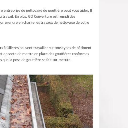
e entreprise de nettoyage de gouttière peut vous aider. Il
 travail. En plus, GD Couverture est rempli des
pour prendre en charge les travaux de nettoyage de votre
rs à Ollieres peuvent travailler sur tous types de bâtiment
nt en sorte de mettre en place des gouttières conformes
 que la pose de gouttière se fait sur-mesure.