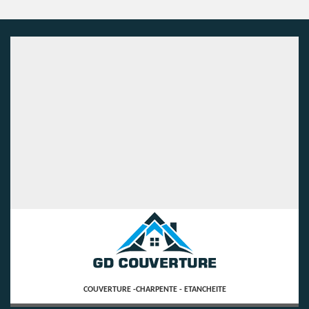
COUVERTURE -CHARPENTE - ETANCHEITE