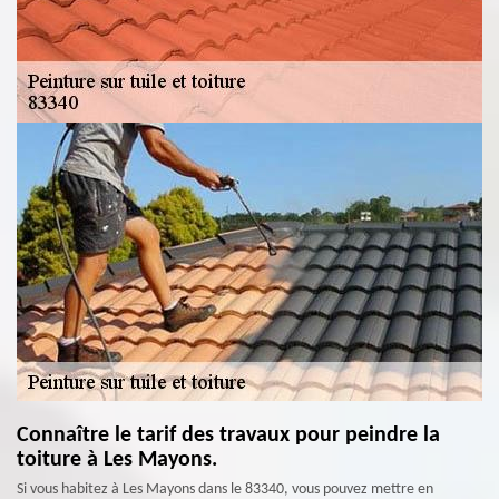
Connaître le tarif des travaux pour peindre la
toiture à Les Mayons.
Si vous habitez à Les Mayons dans le 83340, vous pouvez mettre en