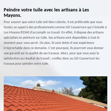
Peindre votre tuile avec les artisans à Les
Mayons.
Pour assurer que votre tuile soit bien colorée, il est préférable que vous
fassiez un appel à des professionnels comme GD Couverture qui s’installe à
Les Mayons 83340 d’accomplir ce travail. En effet, il dispose des artisans
spécialisés en peinture sur tuile. Ses artisans sont disponibles à tout le
moment pour vous servir. De plus, ils sont dotés d’une expérience
irréprochable dans ce domaine. C’est pourquoi, ils pourront vous donner
une garanti sur la qualité de ses travaux. Alors, pour que vous ayez la
satisfaction au résultat du travail ; confiez donc au GD Couverture les
travaux pour peindre votre tuile.