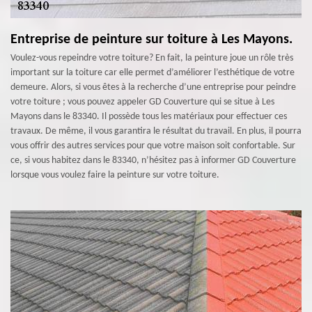
Entreprise de peinture sur toiture à Les Mayons.
Voulez-vous repeindre votre toiture? En fait, la peinture joue un rôle très
important sur la toiture car elle permet d’améliorer l’esthétique de votre
demeure. Alors, si vous êtes à la recherche d’une entreprise pour peindre
votre toiture ; vous pouvez appeler GD Couverture qui se situe à Les
Mayons dans le 83340. Il possède tous les matériaux pour effectuer ces
travaux. De même, il vous garantira le résultat du travail. En plus, il pourra
vous offrir des autres services pour que votre maison soit confortable. Sur
ce, si vous habitez dans le 83340, n’hésitez pas à informer GD Couverture
lorsque vous voulez faire la peinture sur votre toiture.