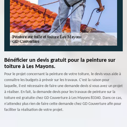
Bénéficier un devis gratuit pour la peinture sur
toiture à Les Mayons.
Pour le projet concernant la peinture de votre toiture, le devis vous aide à
connaître les budgets à prévoir sur les travaux. C’est la raison pour
laquelle, il est nécessaire de faire une demande devis si vous avez un projet
à réaliser. En fait, la demande devis pour les travaux de peinture sur la
toiture est gratuite chez GD Couverture à Les Mayons 83340. Dans ce cas,
n’attendez plus rien de faire cette demande chez GD Couverture afin pour
faciliter la réalisation de votre projet.