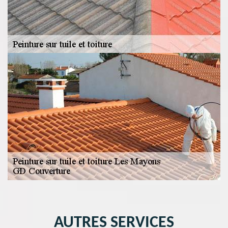
AUTRES SERVICES