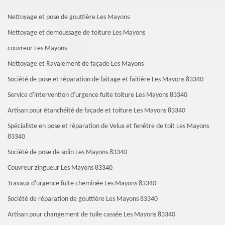
Nettoyage et pose de gouttière Les Mayons
Nettoyage et demoussage de toiture Les Mayons
couvreur Les Mayons
Nettoyage et Ravalement de façade Les Mayons
Société de pose et réparation de faitage et faitière Les Mayons 83340
Service d'intervention d'urgence fuite toiture Les Mayons 83340
Artisan pour étanchéité de façade et toiture Les Mayons 83340
Spécialiste en pose et réparation de Velux et fenêtre de toit Les Mayons
83340
Société de pose de solin Les Mayons 83340
Couvreur zingueur Les Mayons 83340
Travaux d'urgence fuite cheminée Les Mayons 83340
Société de réparation de gouttière Les Mayons 83340
Artisan pour changement de tuile cassée Les Mayons 83340