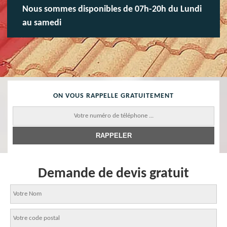
Nous sommes disponibles de 07h-20h du Lundi
au samedi
ON VOUS RAPPELLE GRATUITEMENT
Demande de devis gratuit