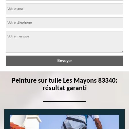
Peinture sur tuile Les Mayons 83340:
résultat garanti