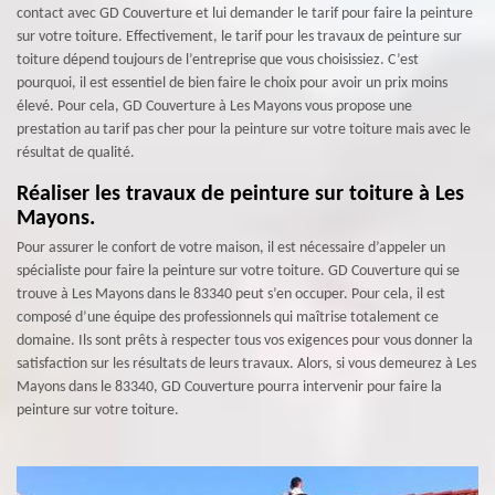
contact avec GD Couverture et lui demander le tarif pour faire la peinture
sur votre toiture. Effectivement, le tarif pour les travaux de peinture sur
toiture dépend toujours de l’entreprise que vous choisissiez. C’est
pourquoi, il est essentiel de bien faire le choix pour avoir un prix moins
élevé. Pour cela, GD Couverture à Les Mayons vous propose une
prestation au tarif pas cher pour la peinture sur votre toiture mais avec le
résultat de qualité.
Réaliser les travaux de peinture sur toiture à Les
Mayons.
Pour assurer le confort de votre maison, il est nécessaire d’appeler un
spécialiste pour faire la peinture sur votre toiture. GD Couverture qui se
trouve à Les Mayons dans le 83340 peut s’en occuper. Pour cela, il est
composé d’une équipe des professionnels qui maîtrise totalement ce
domaine. Ils sont prêts à respecter tous vos exigences pour vous donner la
satisfaction sur les résultats de leurs travaux. Alors, si vous demeurez à Les
Mayons dans le 83340, GD Couverture pourra intervenir pour faire la
peinture sur votre toiture.