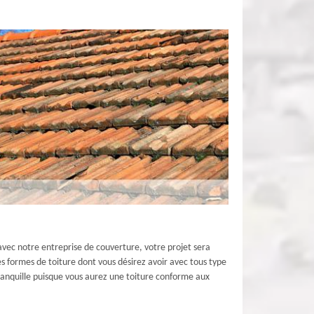
avec notre entreprise de couverture, votre projet sera
s formes de toiture dont vous désirez avoir avec tous type
ranquille puisque vous aurez une toiture conforme aux