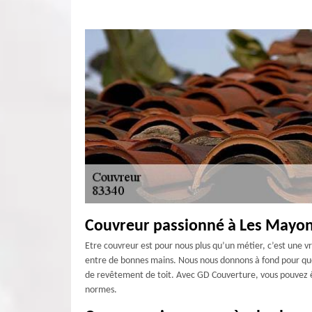
Couvreur passionné à Les Mayo
Etre couvreur est pour nous plus qu’un métier, c’est une v
entre de bonnes mains. Nous nous donnons à fond pour que 
de revêtement de toit. Avec GD Couverture, vous pouvez êt
normes.