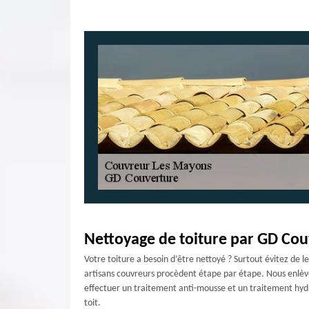
Nettoyage de toiture par GD Cou
Votre toiture a besoin d’être nettoyé ? Surtout évitez de l
artisans couvreurs procèdent étape par étape. Nous enlèvero
effectuer un traitement anti-mousse et un traitement hyd
toit.