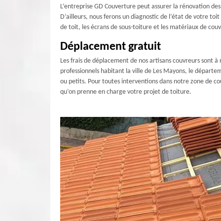
L’entreprise GD Couverture peut assurer la rénovation des
D’ailleurs, nous ferons un diagnostic de l’état de votre t
de toit, les écrans de sous-toiture et les matériaux de cou
Déplacement gratuit
Les frais de déplacement de nos artisans couvreurs sont à 
professionnels habitant la ville de Les Mayons, le départe
ou petits. Pour toutes interventions dans notre zone de c
qu’on prenne en charge votre projet de toiture.