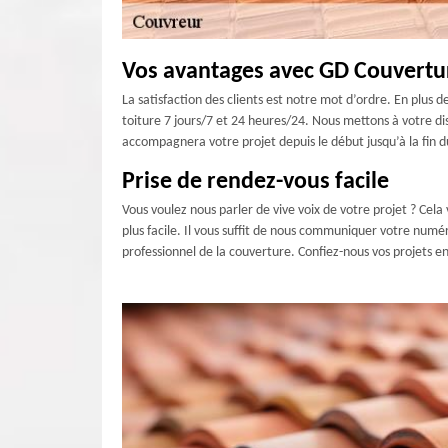
Vos avantages avec GD Couvertu
La satisfaction des clients est notre mot d’ordre. En plus
toiture 7 jours/7 et 24 heures/24. Nous mettons à votre di
accompagnera votre projet depuis le début jusqu’à la fin du
Prise de rendez-vous facile
Vous voulez nous parler de vive voix de votre projet ? Cela
plus facile. Il vous suffit de nous communiquer votre numér
professionnel de la couverture. Confiez-nous vos projets en