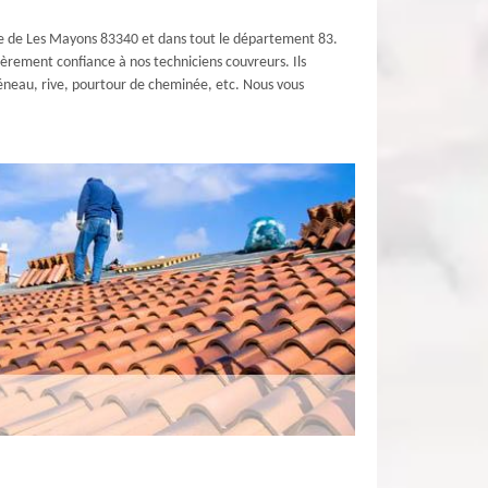
ille de Les Mayons 83340 et dans tout le département 83.
ièrement confiance à nos techniciens couvreurs. Ils
chéneau, rive, pourtour de cheminée, etc. Nous vous