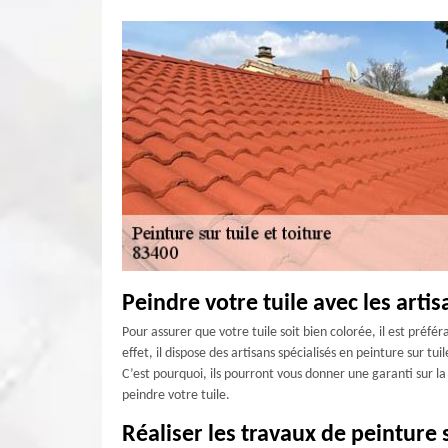
Peindre votre tuile avec les arti
Pour assurer que votre tuile soit bien colorée, il est préf
effet, il dispose des artisans spécialisés en peinture sur t
C’est pourquoi, ils pourront vous donner une garanti sur la
peindre votre tuile.
Réaliser les travaux de peinture 