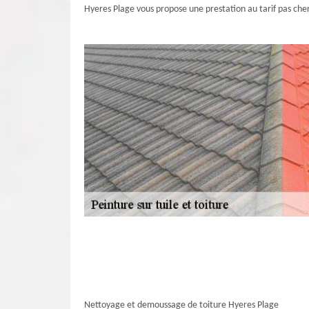
Hyeres Plage vous propose une prestation au tarif pas cher 
Nettoyage et demoussage de toiture Hyeres Plage