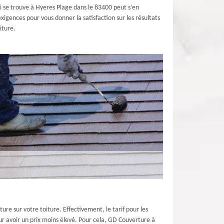
ui se trouve à Hyeres Plage dans le 83400 peut s’en
xigences pour vous donner la satisfaction sur les résultats
iture.
re sur votre toiture. Effectivement, le tarif pour les
pour avoir un prix moins élevé. Pour cela, GD Couverture à