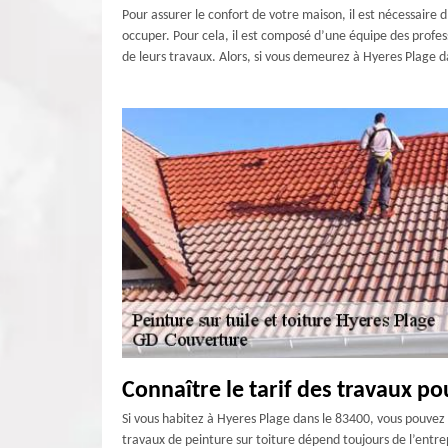
Pour assurer le confort de votre maison, il est nécessaire 
occuper. Pour cela, il est composé d’une équipe des profess
de leurs travaux. Alors, si vous demeurez à Hyeres Plage d
Connaître le tarif des travaux po
Si vous habitez à Hyeres Plage dans le 83400, vous pouvez m
travaux de peinture sur toiture dépend toujours de l’entrepr