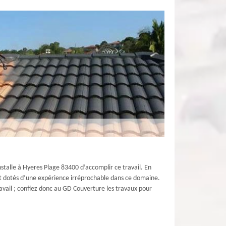
nstalle à Hyeres Plage 83400 d’accomplir ce travail. En
 sont dotés d’une expérience irréprochable dans ce domaine.
travail ; confiez donc au GD Couverture les travaux pour