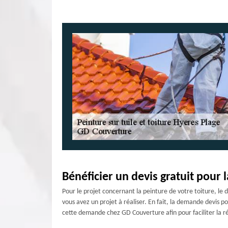
Bénéficier un devis gratuit pour 
Pour le projet concernant la peinture de votre toiture, le d
vous avez un projet à réaliser. En fait, la demande devis p
cette demande chez GD Couverture afin pour faciliter la ré