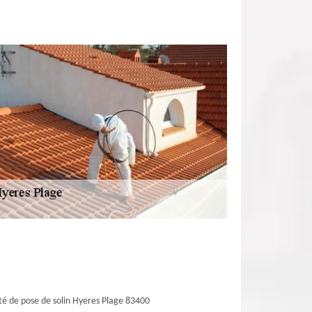
té de pose de solin Hyeres Plage 83400