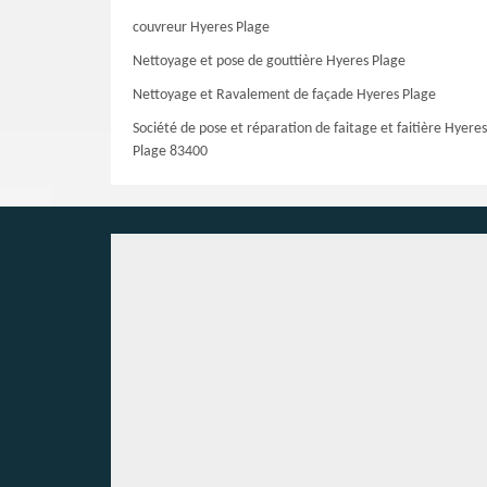
couvreur Hyeres Plage
Nettoyage et pose de gouttière Hyeres Plage
Nettoyage et Ravalement de façade Hyeres Plage
Société de pose et réparation de faitage et faitière Hyeres
Plage 83400