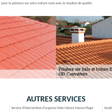
pour la peinture sur votre toiture mais avec le résultat de qualité.
AUTRES SERVICES
Service d'intervention d'urgence fuite toiture Hyeres Plage
Socié