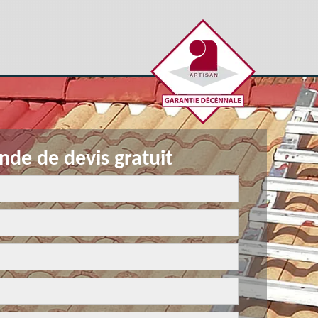
de de devis gratuit