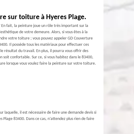
re sur toiture à Hyeres Plage.
En fait, la peinture joue un rôle très important sur la
’esthétique de votre demeure. Alors, si vous êtes à la
ndre votre toiture ; vous pouvez appeler GD Couverture
3400. Il possède tous les matériaux pour effectuer ces
 résultat du travail. En plus, il pourra vous offrir des
 soit confortable. Sur ce, si vous habitez dans le 83400,
re lorsque vous voulez faire la peinture sur votre toiture.
ur laquelle, il est nécessaire de faire une demande devis si
es Plage 83400. Dans ce cas, n’attendez plus rien de faire