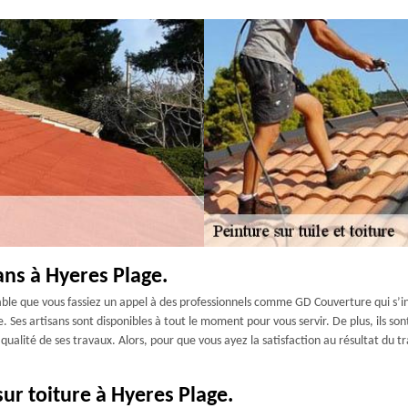
sans à Hyeres Plage.
érable que vous fassiez un appel à des professionnels comme GD Couverture qui s’i
uile. Ses artisans sont disponibles à tout le moment pour vous servir. De plus, ils
 qualité de ses travaux. Alors, pour que vous ayez la satisfaction au résultat du 
sur toiture à Hyeres Plage.