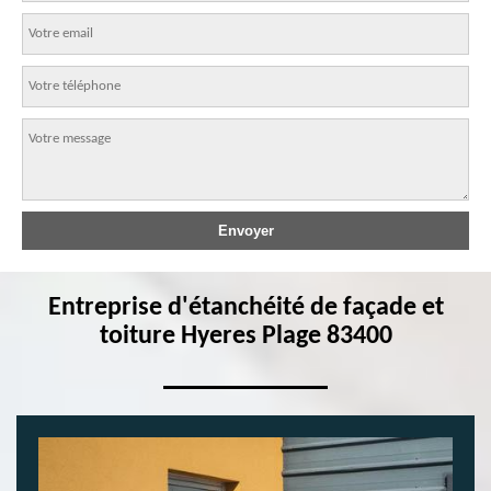
Entreprise d'étanchéité de façade et
toiture Hyeres Plage 83400