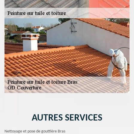
AUTRES SERVICES
Nettoyage et pose de gouttière Bras