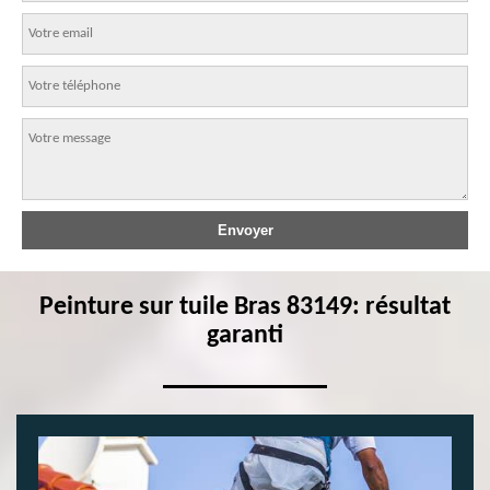
Peinture sur tuile Bras 83149: résultat
garanti