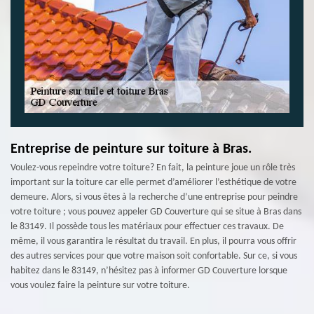
Entreprise de peinture sur toiture à Bras.
Voulez-vous repeindre votre toiture? En fait, la peinture joue un rôle très
important sur la toiture car elle permet d’améliorer l’esthétique de votre
demeure. Alors, si vous êtes à la recherche d’une entreprise pour peindre
votre toiture ; vous pouvez appeler GD Couverture qui se situe à Bras dans
le 83149. Il possède tous les matériaux pour effectuer ces travaux. De
même, il vous garantira le résultat du travail. En plus, il pourra vous offrir
des autres services pour que votre maison soit confortable. Sur ce, si vous
habitez dans le 83149, n’hésitez pas à informer GD Couverture lorsque
vous voulez faire la peinture sur votre toiture.