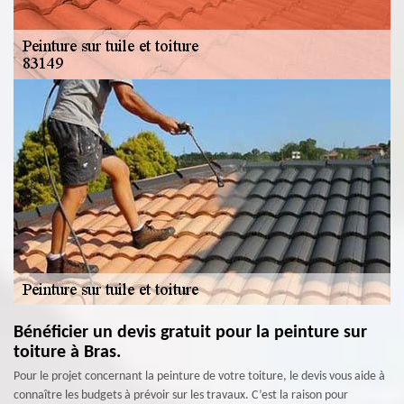
Bénéficier un devis gratuit pour la peinture sur
toiture à Bras.
Pour le projet concernant la peinture de votre toiture, le devis vous aide à
connaître les budgets à prévoir sur les travaux. C’est la raison pour