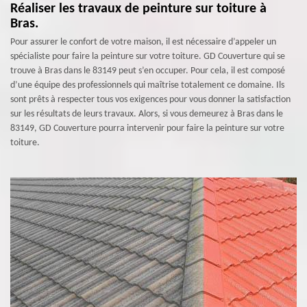
Réaliser les travaux de peinture sur toiture à
Bras.
Pour assurer le confort de votre maison, il est nécessaire d’appeler un
spécialiste pour faire la peinture sur votre toiture. GD Couverture qui se
trouve à Bras dans le 83149 peut s’en occuper. Pour cela, il est composé
d’une équipe des professionnels qui maîtrise totalement ce domaine. Ils
sont prêts à respecter tous vos exigences pour vous donner la satisfaction
sur les résultats de leurs travaux. Alors, si vous demeurez à Bras dans le
83149, GD Couverture pourra intervenir pour faire la peinture sur votre
toiture.