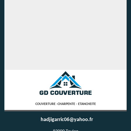
COUVERTURE -CHARPENTE - ETANCHEITE
hadjigarric06@yahoo.fr