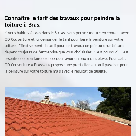
Connaître le tarif des travaux pour peindre la
toiture à Bras.
Si vous habitez à Bras dans le 83149, vous pouvez mettre en contact avec
GD Couverture et lui demander le tarif pour faire la peinture sur votre
toiture. Effectivement, le tarif pour les travaux de peinture sur toiture
dépend toujours de l’entreprise que vous choisissiez. C’est pourquoi, il est
essentiel de bien faire le choix pour avoir un prix moins élevé. Pour cela,
GD Couverture à Bras vous propose une prestation au tarif pas cher pour
la peinture sur votre toiture mais avec le résultat de qualité.