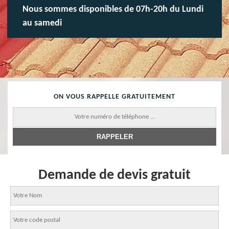
Nous sommes disponibles de 07h-20h du Lundi
au samedi
ON VOUS RAPPELLE GRATUITEMENT
Demande de devis gratuit