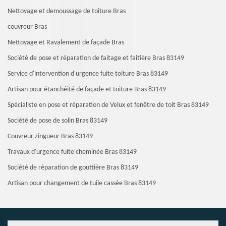
Nettoyage et demoussage de toiture Bras
couvreur Bras
Nettoyage et Ravalement de façade Bras
Société de pose et réparation de faitage et faitière Bras 83149
Service d'intervention d'urgence fuite toiture Bras 83149
Artisan pour étanchéité de façade et toiture Bras 83149
Spécialiste en pose et réparation de Velux et fenêtre de toit Bras 83149
Société de pose de solin Bras 83149
Couvreur zingueur Bras 83149
Travaux d'urgence fuite cheminée Bras 83149
Société de réparation de gouttière Bras 83149
Artisan pour changement de tuile cassée Bras 83149