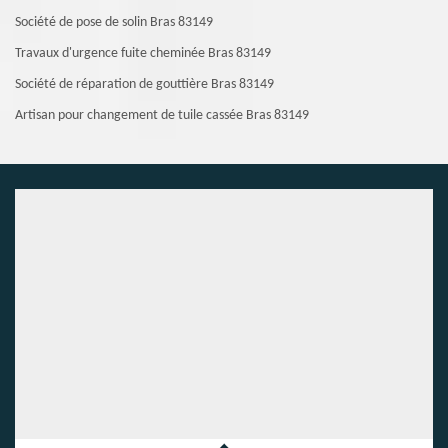
Société de pose de solin Bras 83149
Travaux d'urgence fuite cheminée Bras 83149
Société de réparation de gouttière Bras 83149
Artisan pour changement de tuile cassée Bras 83149