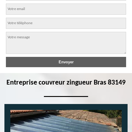
Entreprise couvreur zingueur Bras 83149