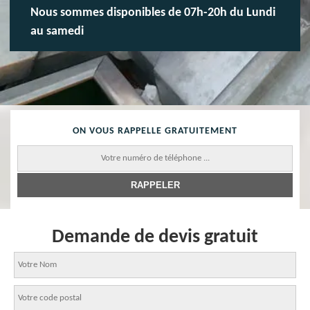
Nous sommes disponibles de 07h-20h du Lundi
au samedi
ON VOUS RAPPELLE GRATUITEMENT
Demande de devis gratuit