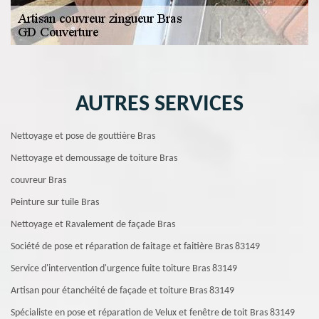
AUTRES SERVICES
Nettoyage et pose de gouttière Bras
Nettoyage et demoussage de toiture Bras
couvreur Bras
Peinture sur tuile Bras
Nettoyage et Ravalement de façade Bras
Société de pose et réparation de faitage et faitière Bras 83149
Service d'intervention d'urgence fuite toiture Bras 83149
Artisan pour étanchéité de façade et toiture Bras 83149
Spécialiste en pose et réparation de Velux et fenêtre de toit Bras 83149