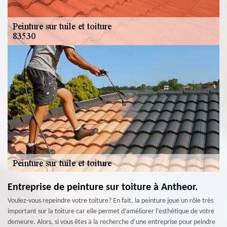
Entreprise de peinture sur toiture à Antheor.
Voulez-vous repeindre votre toiture? En fait, la peinture joue un rôle très
important sur la toiture car elle permet d’améliorer l’esthétique de votre
demeure. Alors, si vous êtes à la recherche d’une entreprise pour peindre