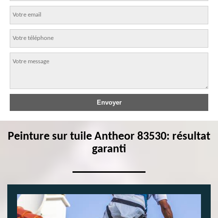
Peinture sur tuile Antheor 83530: résultat
garanti