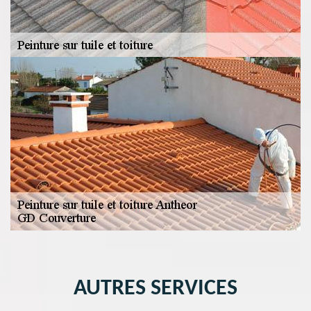
AUTRES SERVICES