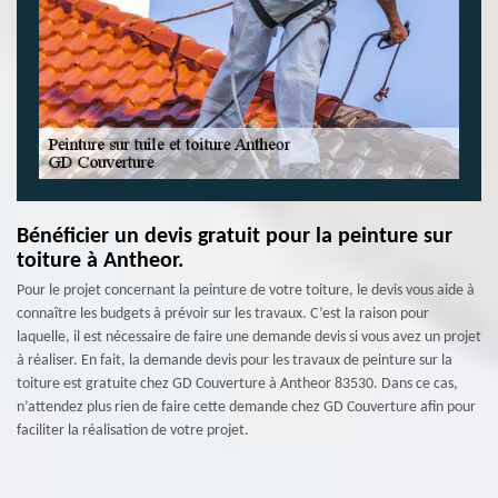
Bénéficier un devis gratuit pour la peinture sur
toiture à Antheor.
Pour le projet concernant la peinture de votre toiture, le devis vous aide à
connaître les budgets à prévoir sur les travaux. C’est la raison pour
laquelle, il est nécessaire de faire une demande devis si vous avez un projet
à réaliser. En fait, la demande devis pour les travaux de peinture sur la
toiture est gratuite chez GD Couverture à Antheor 83530. Dans ce cas,
n’attendez plus rien de faire cette demande chez GD Couverture afin pour
faciliter la réalisation de votre projet.