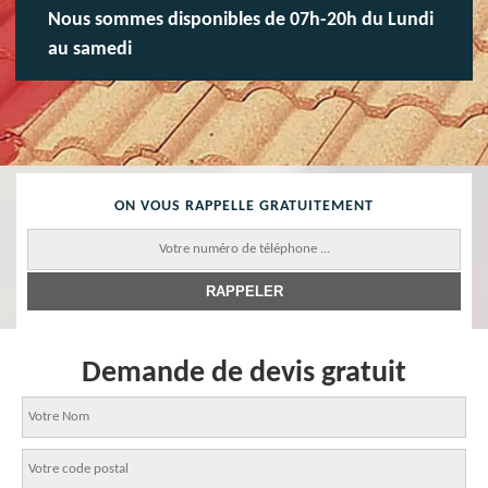
Nous sommes disponibles de 07h-20h du Lundi
au samedi
ON VOUS RAPPELLE GRATUITEMENT
Demande de devis gratuit