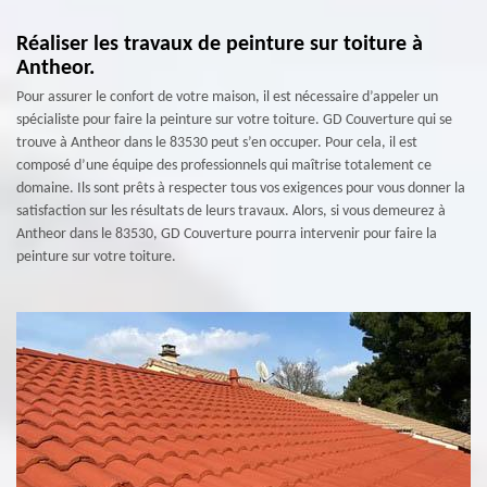
Réaliser les travaux de peinture sur toiture à
Antheor.
Pour assurer le confort de votre maison, il est nécessaire d’appeler un
spécialiste pour faire la peinture sur votre toiture. GD Couverture qui se
trouve à Antheor dans le 83530 peut s’en occuper. Pour cela, il est
composé d’une équipe des professionnels qui maîtrise totalement ce
domaine. Ils sont prêts à respecter tous vos exigences pour vous donner la
satisfaction sur les résultats de leurs travaux. Alors, si vous demeurez à
Antheor dans le 83530, GD Couverture pourra intervenir pour faire la
peinture sur votre toiture.