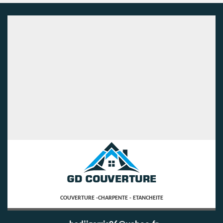
COUVERTURE -CHARPENTE - ETANCHEITE