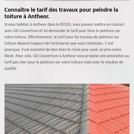
Connaître le tarif des travaux pour peindre la
toiture à Antheor.
Si vous habitez à Antheor dans le 83530, vous pouvez mettre en contact
avec GD Couverture et lui demander le tarif pour faire la peinture sur
votre toiture. Effectivement, le tarif pour les travaux de peinture sur
toiture dépend toujours de l’entreprise que vous choisissiez. C’est
pourquoi, il est essentiel de bien faire le choix pour avoir un prix moins
élevé. Pour cela, GD Couverture à Antheor vous propose une prestation au
tarif pas cher pour la peinture sur votre toiture mais avec le résultat de
qualité.