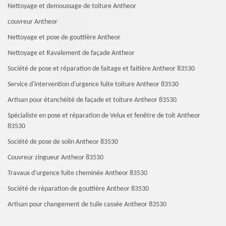
Nettoyage et demoussage de toiture Antheor
couvreur Antheor
Nettoyage et pose de gouttière Antheor
Nettoyage et Ravalement de façade Antheor
Société de pose et réparation de faitage et faitière Antheor 83530
Service d'intervention d'urgence fuite toiture Antheor 83530
Artisan pour étanchéité de façade et toiture Antheor 83530
Spécialiste en pose et réparation de Velux et fenêtre de toit Antheor
83530
Société de pose de solin Antheor 83530
Couvreur zingueur Antheor 83530
Travaux d'urgence fuite cheminée Antheor 83530
Société de réparation de gouttière Antheor 83530
Artisan pour changement de tuile cassée Antheor 83530