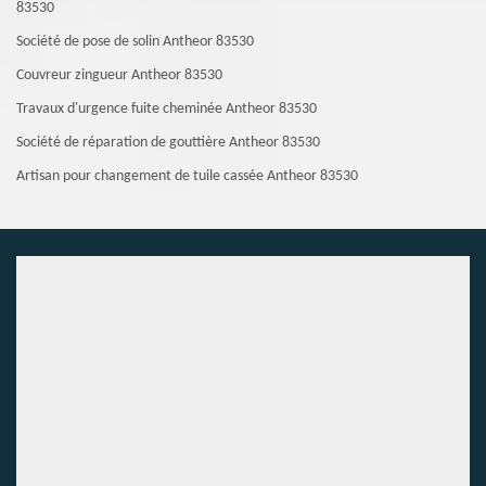
83530
Société de pose de solin Antheor 83530
Couvreur zingueur Antheor 83530
Travaux d'urgence fuite cheminée Antheor 83530
Société de réparation de gouttière Antheor 83530
Artisan pour changement de tuile cassée Antheor 83530