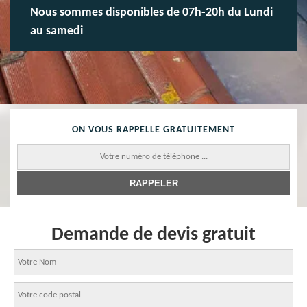
Nous sommes disponibles de 07h-20h du Lundi
au samedi
ON VOUS RAPPELLE GRATUITEMENT
Demande de devis gratuit