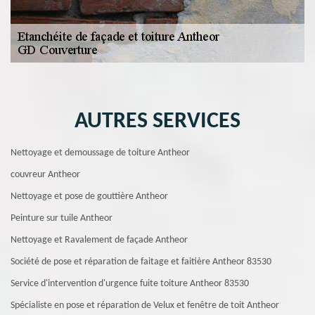
AUTRES SERVICES
Nettoyage et demoussage de toiture Antheor
couvreur Antheor
Nettoyage et pose de gouttière Antheor
Peinture sur tuile Antheor
Nettoyage et Ravalement de façade Antheor
Société de pose et réparation de faitage et faitière Antheor 83530
Service d'intervention d'urgence fuite toiture Antheor 83530
Spécialiste en pose et réparation de Velux et fenêtre de toit Antheor