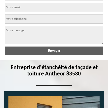
Entreprise d'étanchéité de façade et
toiture Antheor 83530