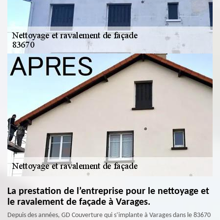
La prestation de l’entreprise pour le nettoyage et
le ravalement de façade à Varages.
Depuis des années, GD Couverture qui s’implante à Varages dans le 83670