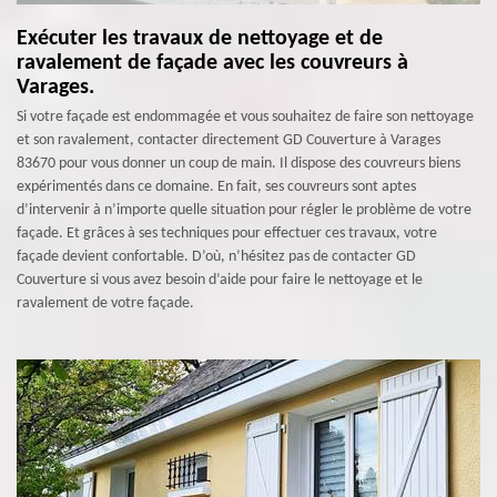
Exécuter les travaux de nettoyage et de
ravalement de façade avec les couvreurs à
Varages.
Si votre façade est endommagée et vous souhaitez de faire son nettoyage
et son ravalement, contacter directement GD Couverture à Varages
83670 pour vous donner un coup de main. Il dispose des couvreurs biens
expérimentés dans ce domaine. En fait, ses couvreurs sont aptes
d’intervenir à n’importe quelle situation pour régler le problème de votre
façade. Et grâces à ses techniques pour effectuer ces travaux, votre
façade devient confortable. D’où, n’hésitez pas de contacter GD
Couverture si vous avez besoin d’aide pour faire le nettoyage et le
ravalement de votre façade.