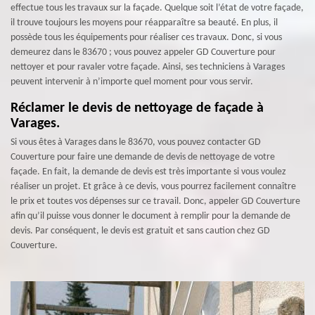
effectue tous les travaux sur la façade. Quelque soit l’état de votre façade,
il trouve toujours les moyens pour réapparaître sa beauté. En plus, il
possède tous les équipements pour réaliser ces travaux. Donc, si vous
demeurez dans le 83670 ; vous pouvez appeler GD Couverture pour
nettoyer et pour ravaler votre façade. Ainsi, ses techniciens à Varages
peuvent intervenir à n’importe quel moment pour vous servir.
Réclamer le devis de nettoyage de façade à
Varages.
Si vous êtes à Varages dans le 83670, vous pouvez contacter GD
Couverture pour faire une demande de devis de nettoyage de votre
façade. En fait, la demande de devis est très importante si vous voulez
réaliser un projet. Et grâce à ce devis, vous pourrez facilement connaître
le prix et toutes vos dépenses sur ce travail. Donc, appeler GD Couverture
afin qu’il puisse vous donner le document à remplir pour la demande de
devis. Par conséquent, le devis est gratuit et sans caution chez GD
Couverture.