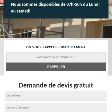
Nous sommes disponibles de 07h-20h du Lundi
au samedi
ON VOUS RAPPELLE GRATUITEMENT
Demande de devis gratuit