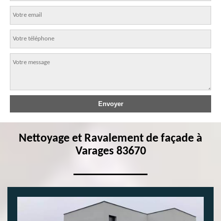
Nettoyage et Ravalement de façade à
Varages 83670