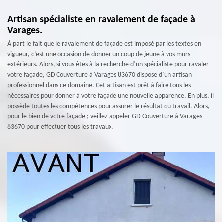
Artisan spécialiste en ravalement de façade à
Varages.
À part le fait que le ravalement de façade est imposé par les textes en
vigueur, c’est une occasion de donner un coup de jeune à vos murs
extérieurs. Alors, si vous êtes à la recherche d’un spécialiste pour ravaler
votre façade, GD Couverture à Varages 83670 dispose d’un artisan
professionnel dans ce domaine. Cet artisan est prêt à faire tous les
nécessaires pour donner à votre façade une nouvelle apparence. En plus, il
possède toutes les compétences pour assurer le résultat du travail. Alors,
pour le bien de votre façade ; veillez appeler GD Couverture à Varages
83670 pour effectuer tous les travaux.