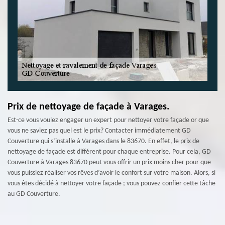
Prix de nettoyage de façade à Varages.
Est-ce vous voulez engager un expert pour nettoyer votre façade or que
vous ne saviez pas quel est le prix? Contacter immédiatement GD
Couverture qui s’installe à Varages dans le 83670. En effet, le prix de
nettoyage de façade est différent pour chaque entreprise. Pour cela, GD
Couverture à Varages 83670 peut vous offrir un prix moins cher pour que
vous puissiez réaliser vos rêves d’avoir le confort sur votre maison. Alors, si
vous êtes décidé à nettoyer votre façade ; vous pouvez confier cette tâche
au GD Couverture.