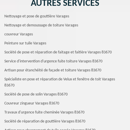
AUTRES SERVICES
Nettoyage et pose de gouttière Varages
Nettoyage et demoussage de toiture Varages
couvreur Varages
Peinture sur tuile Varages
Société de pose et réparation de faitage et faitière Varages 83670
Service d'intervention d'urgence fuite toiture Varages 83670
Artisan pour étanchéité de façade et toiture Varages 83670
Spécialiste en pose et réparation de Velux et fenêtre de toit Varages
83670
Société de pose de solin Varages 83670
Couvreur zingueur Varages 83670
Travaux d'urgence fuite cheminée Varages 83670
Société de réparation de gouttière Varages 83670