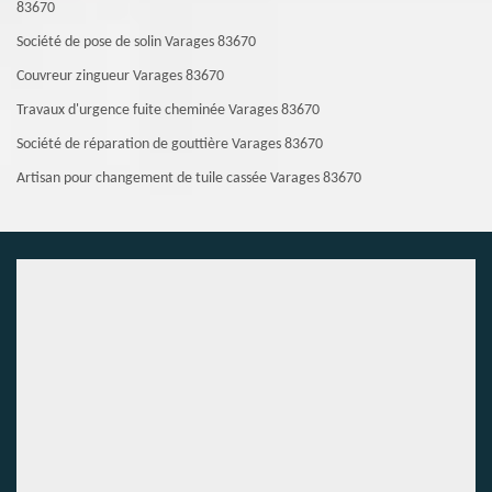
83670
Société de pose de solin Varages 83670
Couvreur zingueur Varages 83670
Travaux d'urgence fuite cheminée Varages 83670
Société de réparation de gouttière Varages 83670
Artisan pour changement de tuile cassée Varages 83670