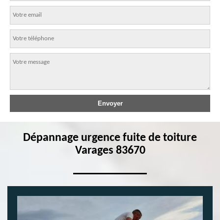
Dépannage urgence fuite de toiture
Varages 83670