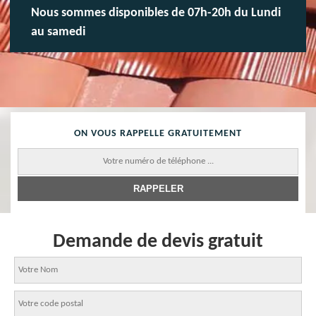
Nous sommes disponibles de 07h-20h du Lundi
au samedi
ON VOUS RAPPELLE GRATUITEMENT
Demande de devis gratuit