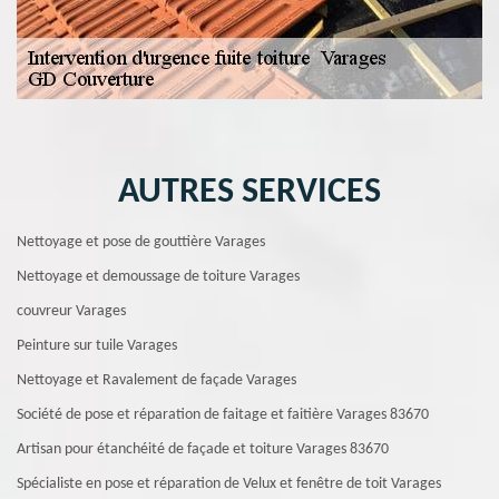
AUTRES SERVICES
Nettoyage et pose de gouttière Varages
Nettoyage et demoussage de toiture Varages
couvreur Varages
Peinture sur tuile Varages
Nettoyage et Ravalement de façade Varages
Société de pose et réparation de faitage et faitière Varages 83670
Artisan pour étanchéité de façade et toiture Varages 83670
Spécialiste en pose et réparation de Velux et fenêtre de toit Varages