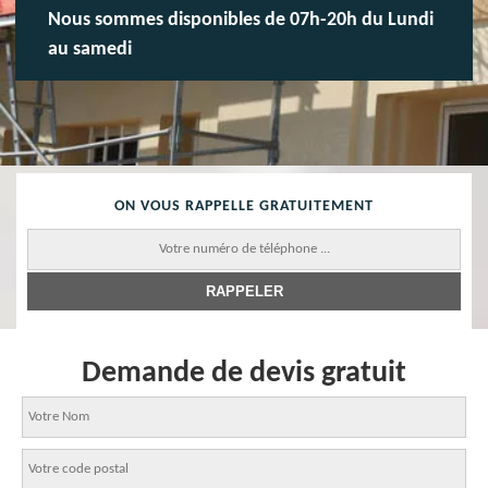
Nous sommes disponibles de 07h-20h du Lundi
au samedi
ON VOUS RAPPELLE GRATUITEMENT
Demande de devis gratuit