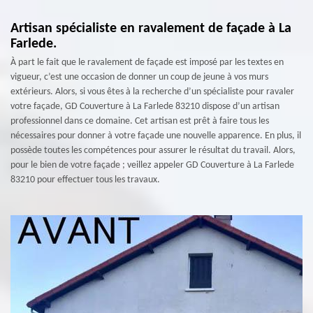
Artisan spécialiste en ravalement de façade à La
Farlede.
À part le fait que le ravalement de façade est imposé par les textes en
vigueur, c’est une occasion de donner un coup de jeune à vos murs
extérieurs. Alors, si vous êtes à la recherche d’un spécialiste pour ravaler
votre façade, GD Couverture à La Farlede 83210 dispose d’un artisan
professionnel dans ce domaine. Cet artisan est prêt à faire tous les
nécessaires pour donner à votre façade une nouvelle apparence. En plus, il
possède toutes les compétences pour assurer le résultat du travail. Alors,
pour le bien de votre façade ; veillez appeler GD Couverture à La Farlede
83210 pour effectuer tous les travaux.