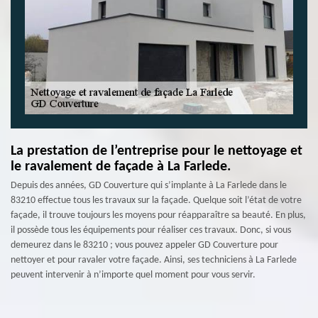
La prestation de l’entreprise pour le nettoyage et
le ravalement de façade à La Farlede.
Depuis des années, GD Couverture qui s’implante à La Farlede dans le
83210 effectue tous les travaux sur la façade. Quelque soit l’état de votre
façade, il trouve toujours les moyens pour réapparaître sa beauté. En plus,
il possède tous les équipements pour réaliser ces travaux. Donc, si vous
demeurez dans le 83210 ; vous pouvez appeler GD Couverture pour
nettoyer et pour ravaler votre façade. Ainsi, ses techniciens à La Farlede
peuvent intervenir à n’importe quel moment pour vous servir.