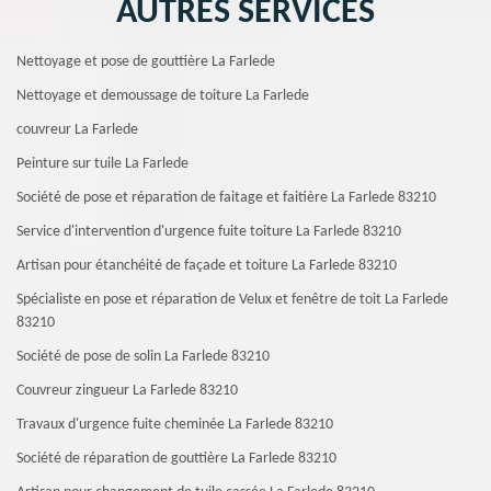
AUTRES SERVICES
Nettoyage et pose de gouttière La Farlede
Nettoyage et demoussage de toiture La Farlede
couvreur La Farlede
Peinture sur tuile La Farlede
Société de pose et réparation de faitage et faitière La Farlede 83210
Service d'intervention d'urgence fuite toiture La Farlede 83210
Artisan pour étanchéité de façade et toiture La Farlede 83210
Spécialiste en pose et réparation de Velux et fenêtre de toit La Farlede
83210
Société de pose de solin La Farlede 83210
Couvreur zingueur La Farlede 83210
Travaux d'urgence fuite cheminée La Farlede 83210
Société de réparation de gouttière La Farlede 83210