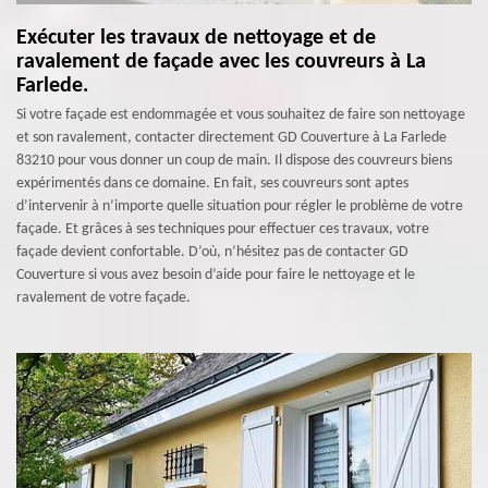
Exécuter les travaux de nettoyage et de
ravalement de façade avec les couvreurs à La
Farlede.
Si votre façade est endommagée et vous souhaitez de faire son nettoyage
et son ravalement, contacter directement GD Couverture à La Farlede
83210 pour vous donner un coup de main. Il dispose des couvreurs biens
expérimentés dans ce domaine. En fait, ses couvreurs sont aptes
d’intervenir à n’importe quelle situation pour régler le problème de votre
façade. Et grâces à ses techniques pour effectuer ces travaux, votre
façade devient confortable. D’où, n’hésitez pas de contacter GD
Couverture si vous avez besoin d’aide pour faire le nettoyage et le
ravalement de votre façade.