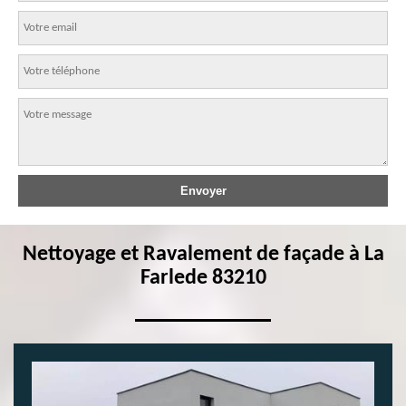
Nettoyage et Ravalement de façade à La
Farlede 83210