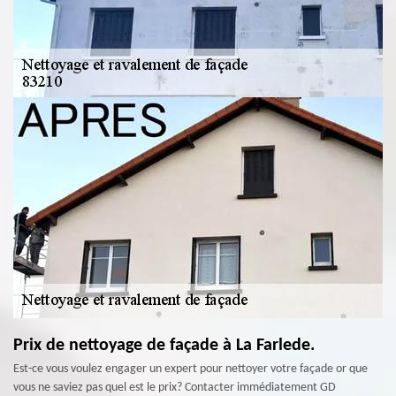
Prix de nettoyage de façade à La Farlede.
Est-ce vous voulez engager un expert pour nettoyer votre façade or que
vous ne saviez pas quel est le prix? Contacter immédiatement GD