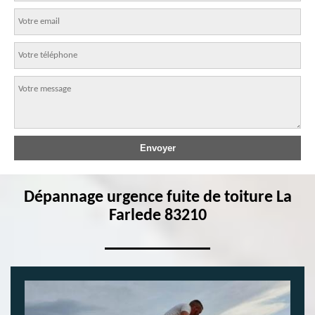
Dépannage urgence fuite de toiture La
Farlede 83210