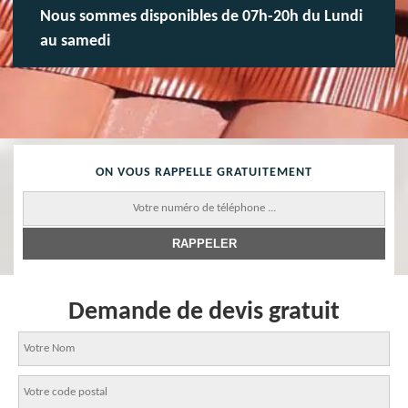
Nous sommes disponibles de 07h-20h du Lundi
au samedi
ON VOUS RAPPELLE GRATUITEMENT
Demande de devis gratuit