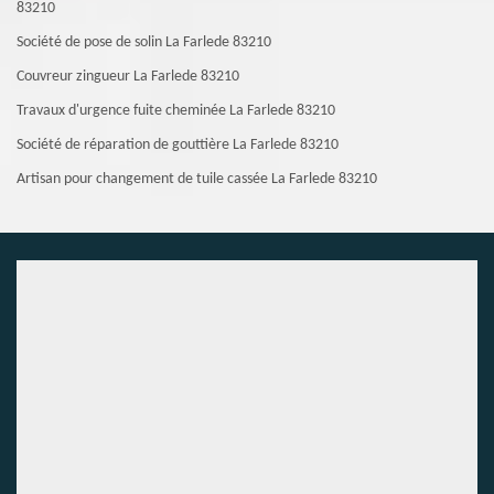
83210
Société de pose de solin La Farlede 83210
Couvreur zingueur La Farlede 83210
Travaux d'urgence fuite cheminée La Farlede 83210
Société de réparation de gouttière La Farlede 83210
Artisan pour changement de tuile cassée La Farlede 83210