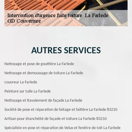
AUTRES SERVICES
Nettoyage et pose de gouttière La Farlede
Nettoyage et demoussage de toiture La Farlede
couvreur La Farlede
Peinture sur tuile La Farlede
Nettoyage et Ravalement de façade La Farlede
Société de pose et réparation de faitage et faitière La Farlede 83210
Artisan pour étanchéité de façade et toiture La Farlede 83210
Spécialiste en pose et réparation de Velux et fenêtre de toit La Farlede