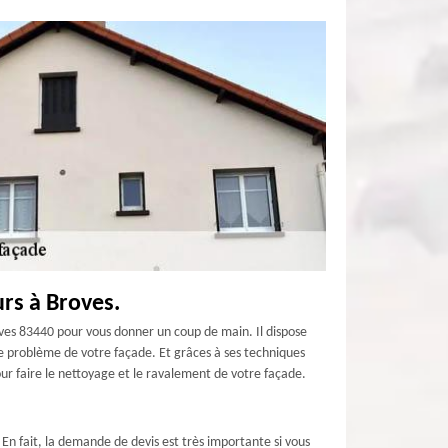
rs à Broves.
es 83440 pour vous donner un coup de main. Il dispose
le problème de votre façade. Et grâces à ses techniques
ur faire le nettoyage et le ravalement de votre façade.
n fait, la demande de devis est très importante si vous