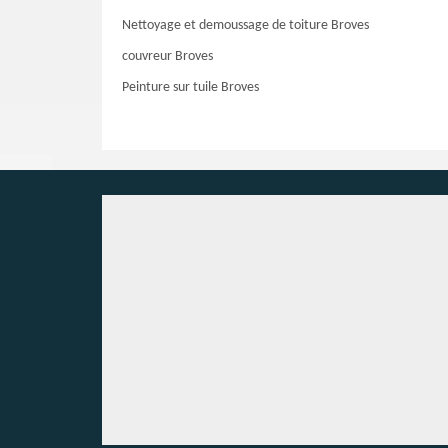
Nettoyage et demoussage de toiture Broves
couvreur Broves
Peinture sur tuile Broves