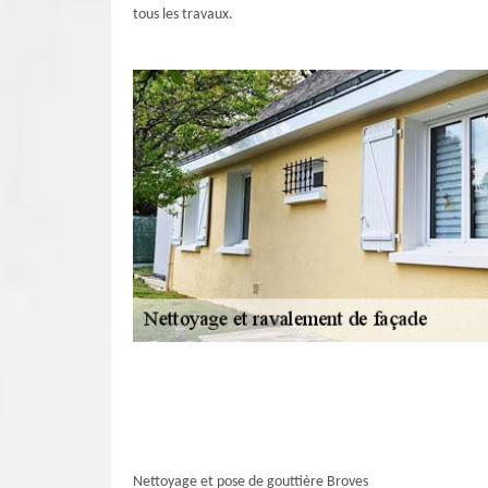
tous les travaux.
Nettoyage et pose de gouttière Broves