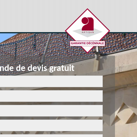
de de devis gratuit