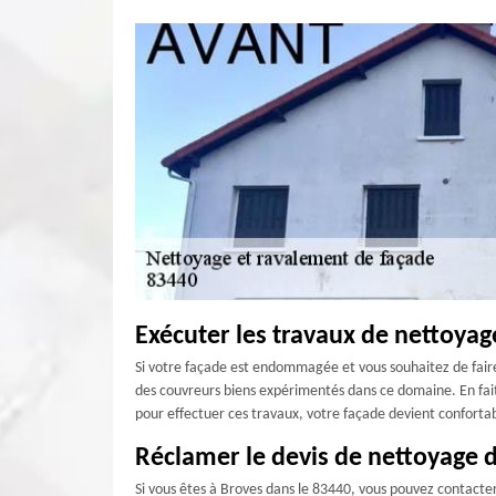
Exécuter les travaux de nettoyag
Si votre façade est endommagée et vous souhaitez de fair
des couvreurs biens expérimentés dans ce domaine. En fait,
pour effectuer ces travaux, votre façade devient confortab
Réclamer le devis de nettoyage d
Si vous êtes à Broves dans le 83440, vous pouvez contacte