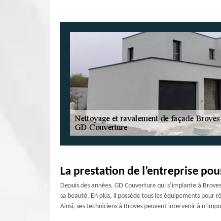
La prestation de l’entreprise pou
Depuis des années, GD Couverture qui s’implante à Broves d
sa beauté. En plus, il possède tous les équipements pour 
Ainsi, ses techniciens à Broves peuvent intervenir à n’imp