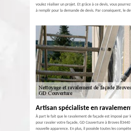
voulez réaliser un projet. Et grâce à ce devis, vous pourre
à remplir pour la demande de devis. Par conséquent, le de
Artisan spécialiste en ravalemen
À part le fait que le ravalement de façade est imposé par l
pour ravaler votre façade, GD Couverture à Broves 83440 d
nouvelle apparence. En plus, il possède toutes les compéte