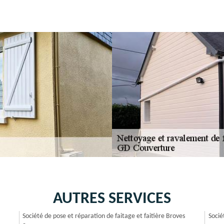
AUTRES SERVICES
Société de pose et réparation de faitage et faitière Broves
Socié