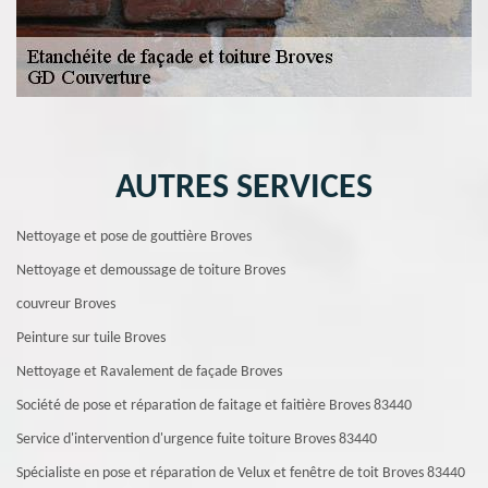
AUTRES SERVICES
Nettoyage et pose de gouttière Broves
Nettoyage et demoussage de toiture Broves
couvreur Broves
Peinture sur tuile Broves
Nettoyage et Ravalement de façade Broves
Société de pose et réparation de faitage et faitière Broves 83440
Service d'intervention d'urgence fuite toiture Broves 83440
Spécialiste en pose et réparation de Velux et fenêtre de toit Broves 83440