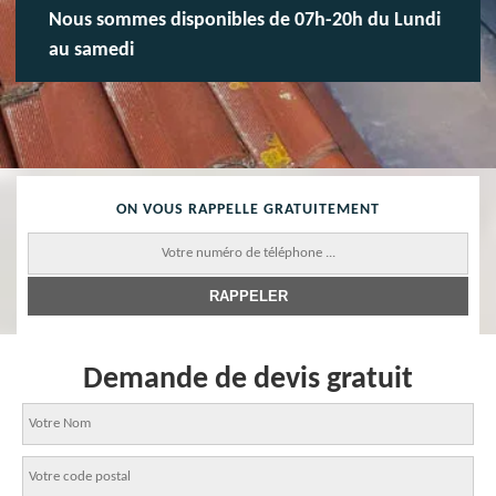
Nous sommes disponibles de 07h-20h du Lundi
au samedi
ON VOUS RAPPELLE GRATUITEMENT
Demande de devis gratuit