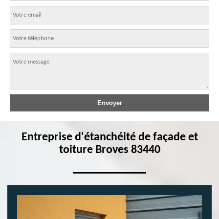
Entreprise d'étanchéité de façade et
toiture Broves 83440