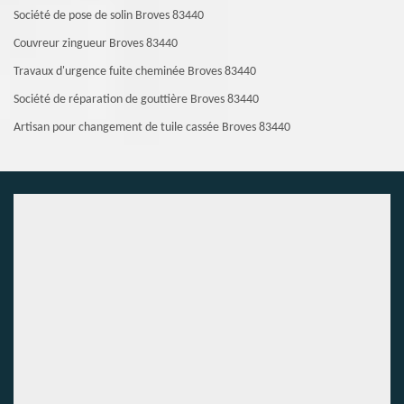
Société de pose de solin Broves 83440
Couvreur zingueur Broves 83440
Travaux d'urgence fuite cheminée Broves 83440
Société de réparation de gouttière Broves 83440
Artisan pour changement de tuile cassée Broves 83440