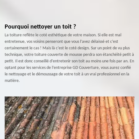
Pourquoi nettoyer un toit ?
La toiture reflète le coté esthétique de votre maison. Si elle est mal
entretenue, vos voisins penseront que vous l’avez délaissé et c’est
certainement le cas ! Mais là c’est le coté design. Sur un point de vu plus
technique, votre toiture couverte de mousse perdra son étanchéité petit à
petit. Il est donc conseillé d’entretenir son toit au moins une fois par an. En
optant pour les services de l’entreprise GD Couverture, vous aurez confié
le nettoyage et le démoussage de votre toit à un vrai professionnel en la
matière.