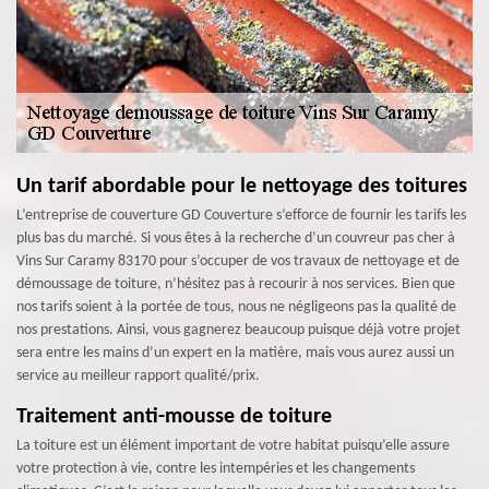
Un tarif abordable pour le nettoyage des toitures
L’entreprise de couverture GD Couverture s’efforce de fournir les tarifs les
plus bas du marché. Si vous êtes à la recherche d’un couvreur pas cher à
Vins Sur Caramy 83170 pour s’occuper de vos travaux de nettoyage et de
démoussage de toiture, n’hésitez pas à recourir à nos services. Bien que
nos tarifs soient à la portée de tous, nous ne négligeons pas la qualité de
nos prestations. Ainsi, vous gagnerez beaucoup puisque déjà votre projet
sera entre les mains d’un expert en la matière, mais vous aurez aussi un
service au meilleur rapport qualité/prix.
Traitement anti-mousse de toiture
La toiture est un élément important de votre habitat puisqu’elle assure
votre protection à vie, contre les intempéries et les changements