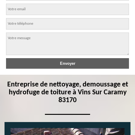
Entreprise de nettoyage, demoussage et
hydrofuge de toiture à Vins Sur Caramy
83170