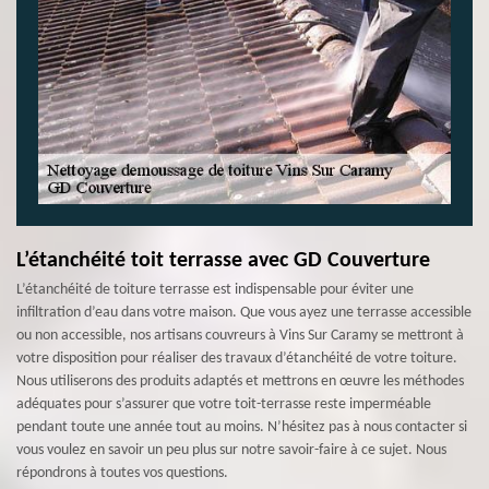
L’étanchéité toit terrasse avec GD Couverture
L’étanchéité de toiture terrasse est indispensable pour éviter une
infiltration d’eau dans votre maison. Que vous ayez une terrasse accessible
ou non accessible, nos artisans couvreurs à Vins Sur Caramy se mettront à
votre disposition pour réaliser des travaux d’étanchéité de votre toiture.
Nous utiliserons des produits adaptés et mettrons en œuvre les méthodes
adéquates pour s’assurer que votre toit-terrasse reste imperméable
pendant toute une année tout au moins. N’hésitez pas à nous contacter si
vous voulez en savoir un peu plus sur notre savoir-faire à ce sujet. Nous
répondrons à toutes vos questions.