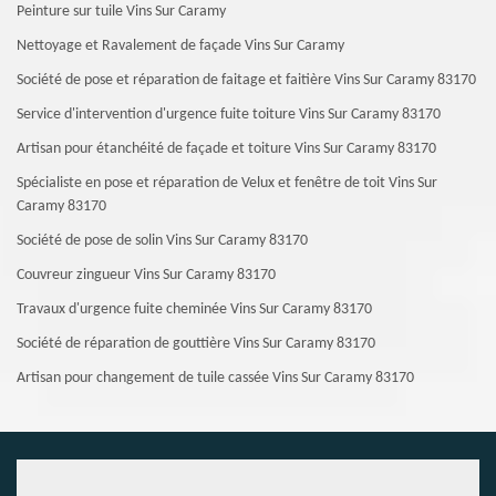
Peinture sur tuile Vins Sur Caramy
Nettoyage et Ravalement de façade Vins Sur Caramy
Société de pose et réparation de faitage et faitière Vins Sur Caramy 83170
Service d'intervention d'urgence fuite toiture Vins Sur Caramy 83170
Artisan pour étanchéité de façade et toiture Vins Sur Caramy 83170
Spécialiste en pose et réparation de Velux et fenêtre de toit Vins Sur
Caramy 83170
Société de pose de solin Vins Sur Caramy 83170
Couvreur zingueur Vins Sur Caramy 83170
Travaux d'urgence fuite cheminée Vins Sur Caramy 83170
Société de réparation de gouttière Vins Sur Caramy 83170
Artisan pour changement de tuile cassée Vins Sur Caramy 83170