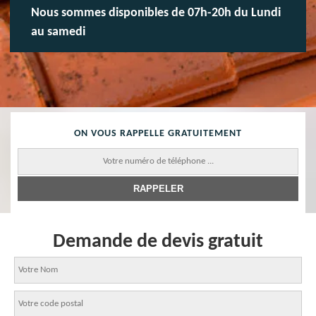
Nous sommes disponibles de 07h-20h du Lundi
au samedi
ON VOUS RAPPELLE GRATUITEMENT
Demande de devis gratuit