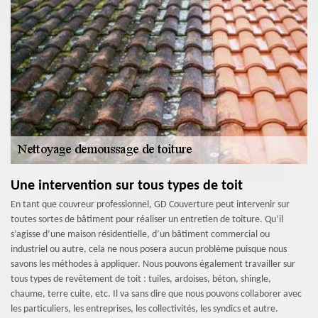
Une intervention sur tous types de toit
En tant que couvreur professionnel, GD Couverture peut intervenir sur
toutes sortes de bâtiment pour réaliser un entretien de toiture. Qu’il
s’agisse d’une maison résidentielle, d’un bâtiment commercial ou
industriel ou autre, cela ne nous posera aucun problème puisque nous
savons les méthodes à appliquer. Nous pouvons également travailler sur
tous types de revêtement de toit : tuiles, ardoises, béton, shingle,
chaume, terre cuite, etc. Il va sans dire que nous pouvons collaborer avec
les particuliers, les entreprises, les collectivités, les syndics et autre.