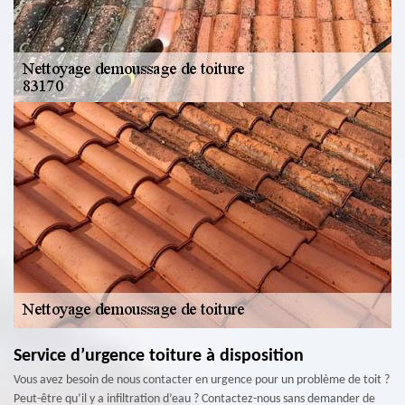
Service d’urgence toiture à disposition
Vous avez besoin de nous contacter en urgence pour un problème de toit ?
Peut-être qu’il y a infiltration d’eau ? Contactez-nous sans demander de