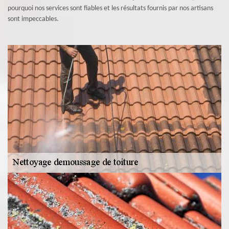
pourquoi nos services sont fiables et les résultats fournis par nos artisans
sont impeccables.