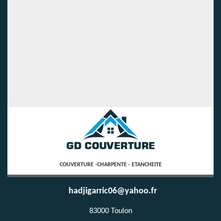
COUVERTURE -CHARPENTE - ETANCHEITE
hadjigarric06@yahoo.fr
83000 Toulon