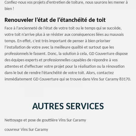
Confiez-nous vos projets d’entretien de toiture, nous saurons les mener à
bien !
Renouveler l’état de l’étanchéité de toit
Face à l’ancienneté de l’état de votre toit ou le temps qui se succède,
votre toit n’arrive plus à se résister aux conséquences liées au mauvais
temps. En effet, c’est très important de penser à bien prioriser
l’installation de votre avec la meilleure qualité et surtout que les
professionnels le fassent. Donc, la solution à cela, GD Couverture dispose
des équipes experts et professionnelles capables de répondre à vos
attentes et d’effectuer votre projet pour la réalisation ou la rénovation
dans le but de rendre l’étanchéité de votre toit. Alors, contactez
immédiatement GD Couverture qui se trouve dans Vins Sur Caramy 83170.
AUTRES SERVICES
Nettoyage et pose de gouttière Vins Sur Caramy
couvreur Vins Sur Caramy