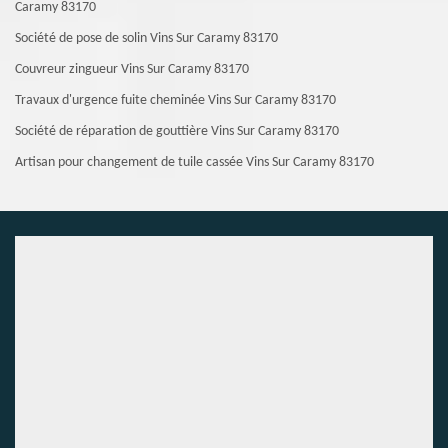
Caramy 83170
Société de pose de solin Vins Sur Caramy 83170
Couvreur zingueur Vins Sur Caramy 83170
Travaux d'urgence fuite cheminée Vins Sur Caramy 83170
Société de réparation de gouttière Vins Sur Caramy 83170
Artisan pour changement de tuile cassée Vins Sur Caramy 83170