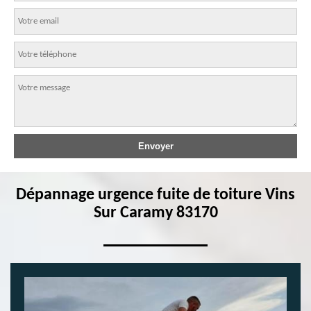
Dépannage urgence fuite de toiture Vins
Sur Caramy 83170