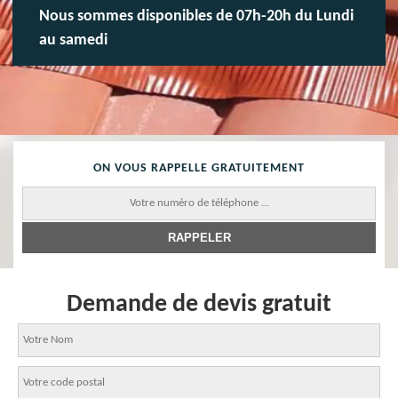
Nous sommes disponibles de 07h-20h du Lundi
au samedi
ON VOUS RAPPELLE GRATUITEMENT
Demande de devis gratuit