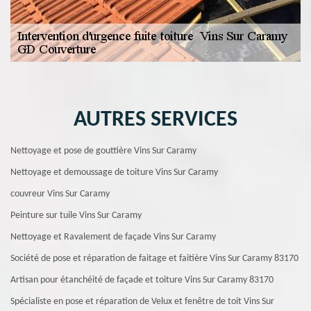
AUTRES SERVICES
Nettoyage et pose de gouttière Vins Sur Caramy
Nettoyage et demoussage de toiture Vins Sur Caramy
couvreur Vins Sur Caramy
Peinture sur tuile Vins Sur Caramy
Nettoyage et Ravalement de façade Vins Sur Caramy
Société de pose et réparation de faitage et faitière Vins Sur Caramy 83170
Artisan pour étanchéité de façade et toiture Vins Sur Caramy 83170
Spécialiste en pose et réparation de Velux et fenêtre de toit Vins Sur