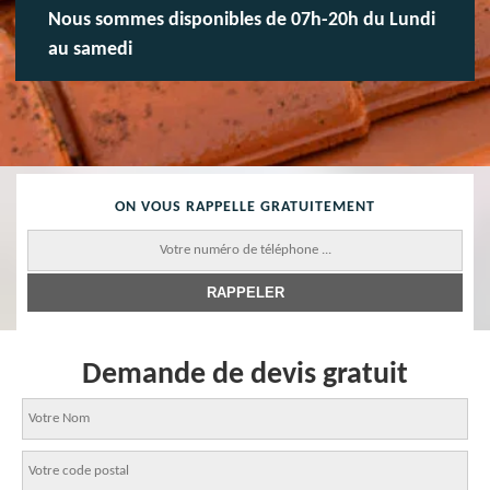
Nous sommes disponibles de 07h-20h du Lundi
au samedi
ON VOUS RAPPELLE GRATUITEMENT
Demande de devis gratuit