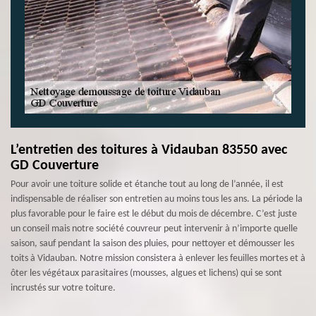
L’entretien des toitures à Vidauban 83550 avec
GD Couverture
Pour avoir une toiture solide et étanche tout au long de l’année, il est
indispensable de réaliser son entretien au moins tous les ans. La période la
plus favorable pour le faire est le début du mois de décembre. C’est juste
un conseil mais notre société couvreur peut intervenir à n’importe quelle
saison, sauf pendant la saison des pluies, pour nettoyer et démousser les
toits à Vidauban. Notre mission consistera à enlever les feuilles mortes et à
ôter les végétaux parasitaires (mousses, algues et lichens) qui se sont
incrustés sur votre toiture.