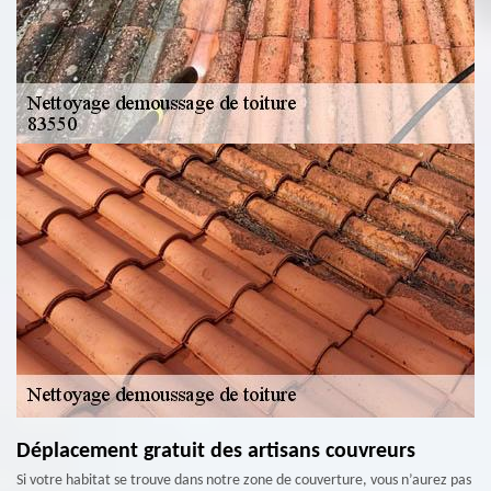
Déplacement gratuit des artisans couvreurs
Si votre habitat se trouve dans notre zone de couverture, vous n’aurez pas