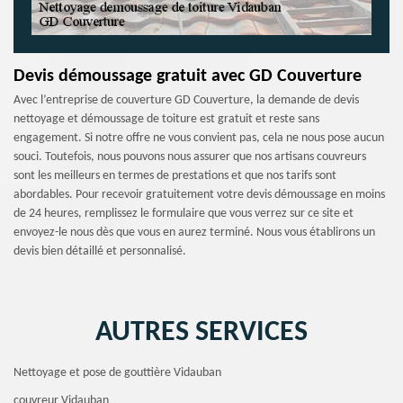
Devis démoussage gratuit avec GD Couverture
Avec l’entreprise de couverture GD Couverture, la demande de devis
nettoyage et démoussage de toiture est gratuit et reste sans
engagement. Si notre offre ne vous convient pas, cela ne nous pose aucun
souci. Toutefois, nous pouvons nous assurer que nos artisans couvreurs
sont les meilleurs en termes de prestations et que nos tarifs sont
abordables. Pour recevoir gratuitement votre devis démoussage en moins
de 24 heures, remplissez le formulaire que vous verrez sur ce site et
envoyez-le nous dès que vous en aurez terminé. Nous vous établirons un
devis bien détaillé et personnalisé.
AUTRES SERVICES
Nettoyage et pose de gouttière Vidauban
couvreur Vidauban