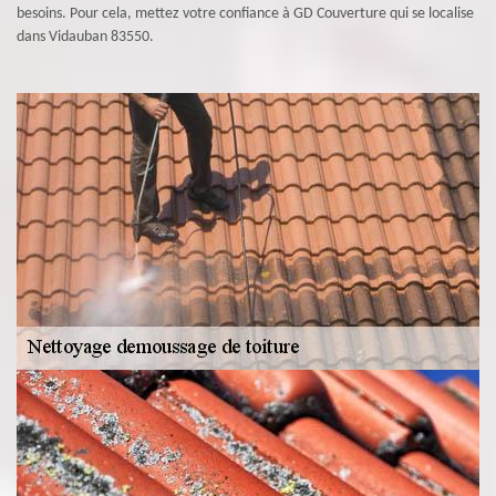
besoins. Pour cela, mettez votre confiance à GD Couverture qui se localise
dans Vidauban 83550.