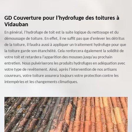
GD Couverture pour l’hydrofuge des toitures à
Vidauban
En général, l’hydrofuge de toit est la suite logique du nettoyage et du
démoussage de toiture. En effet, il ne suffit pas que d’enlever les détritus
de la toiture, il faudra aussi à appliquer un traitement hydrofuge pour que
la toiture garde son étanchéité. Cela renforcera également la solidité de
votre toit et retardera l’apparition des mousses jusqu’au prochain
entretien. Nous pulvériserons les produits hydrofuges en adéquation avec
votre type de revêtement. Ainsi, après l’intervention de nos artisans
couvreurs, votre toiture assurera toujours votre protection contre les
intempéries et les changements climatiques.