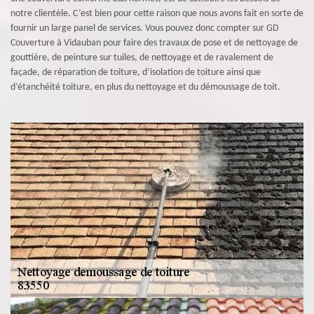
notre clientèle. C’est bien pour cette raison que nous avons fait en sorte de
fournir un large panel de services. Vous pouvez donc compter sur GD
Couverture à Vidauban pour faire des travaux de pose et de nettoyage de
gouttière, de peinture sur tuiles, de nettoyage et de ravalement de
façade, de réparation de toiture, d’isolation de toiture ainsi que
d’étanchéité toiture, en plus du nettoyage et du démoussage de toit.