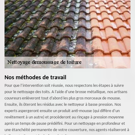
Nos méthodes de travail
Pour que l’intervention soit réussie, nous respectons les étapes à suivre
pour le nettoyage des toits. A l’aide d’une brosse métallique, nos artisans
couvreurs enlèveront tout d’abord les plus gros morceaux de mousse.
Ensuite, ils ôteront les résidus avec le nettoyeur à basse pression. Nos
experts aspergeront ensuite un produit anti-mousse (qui diffère d’un
revêtement à un autre) et procèderont au rinçage à pression moyenne
après un temps de pause prédéfini. Pour un nettoyage en profondeur et
une étanchéité permanente de votre couverture, nos agents réaliseront à