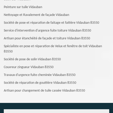
Peinture sur tuile Vidauban
Nettoyage et Ravalement de façade Vidauban
Société de pose et réparation de faitage et faitière Vidauban 83550
Service d'intervention d'urgence fuite toiture Vidauban 83550
Artisan pour étanchéité de façade et toiture Vidauban 83550
Spécialiste en pose et réparation de Velux et fenêtre de toit Vidauban
83550
Société de pose de solin Vidauban 83550
Couvreur zingueur Vidauban 83550
Travaux d'urgence fuite cheminée Vidauban 83550
Société de réparation de gouttière Vidauban 83550
Artisan pour changement de tuile cassée Vidauban 83550