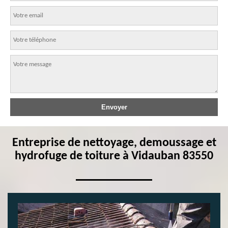
Entreprise de nettoyage, demoussage et
hydrofuge de toiture à Vidauban 83550