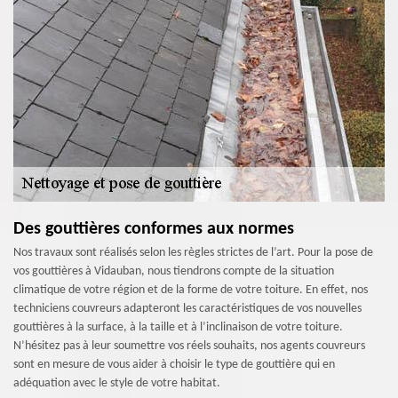
Des gouttières conformes aux normes
Nos travaux sont réalisés selon les règles strictes de l’art. Pour la pose de
vos gouttières à Vidauban, nous tiendrons compte de la situation
climatique de votre région et de la forme de votre toiture. En effet, nos
techniciens couvreurs adapteront les caractéristiques de vos nouvelles
gouttières à la surface, à la taille et à l’inclinaison de votre toiture.
N’hésitez pas à leur soumettre vos réels souhaits, nos agents couvreurs
sont en mesure de vous aider à choisir le type de gouttière qui en
adéquation avec le style de votre habitat.