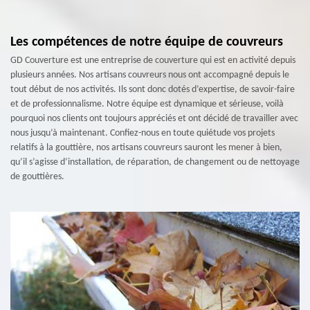
Les compétences de notre équipe de couvreurs
GD Couverture est une entreprise de couverture qui est en activité depuis
plusieurs années. Nos artisans couvreurs nous ont accompagné depuis le
tout début de nos activités. Ils sont donc dotés d’expertise, de savoir-faire
et de professionnalisme. Notre équipe est dynamique et sérieuse, voilà
pourquoi nos clients ont toujours appréciés et ont décidé de travailler avec
nous jusqu’à maintenant. Confiez-nous en toute quiétude vos projets
relatifs à la gouttière, nos artisans couvreurs sauront les mener à bien,
qu’il s’agisse d’installation, de réparation, de changement ou de nettoyage
de gouttières.