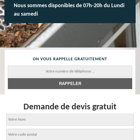
Nous sommes disponibles de 07h-20h du Lundi
au samedi
ON VOUS RAPPELLE GRATUITEMENT
Demande de devis gratuit