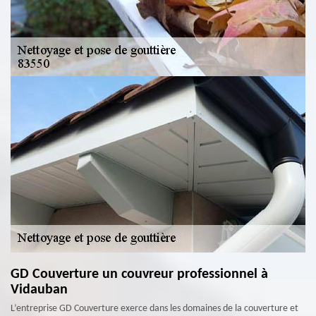
GD Couverture un couvreur professionnel à
Vidauban
L’entreprise GD Couverture exerce dans les domaines de la couverture et