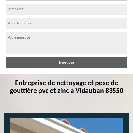
Entreprise de nettoyage et pose de
gouttière pvc et zinc à Vidauban 83550