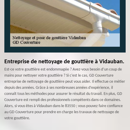
Entreprise de nettoyage de gouttière à Vidauban.
Est-ce votre gouttière est endommagée ? Avez-vous besoin d’un coup de
mains pour nettoyer votre gouttière ? Si c’est le cas, GD Couverture
entreprise de nettoyage de gouttière peut vous aider. Il effectue ce métier
depuis des années. Grâce à ses nombreuses années d’expérience, il
connaît tous les méthodes pour assurer le résultat du travail. En plus, GD
Couverture est rempli des professionnels compétents dans ce domaines.
Alors, si vous êtes à Vidauban dans le 83550 ; vous pouvez faire confiance
au GD Couverture pour prendre en charge les travaux de nettoyage de
votre gouttière.