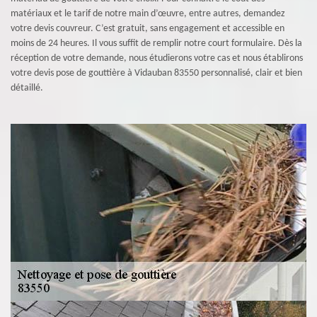
matériaux et le tarif de notre main d’œuvre, entre autres, demandez
votre devis couvreur. C’est gratuit, sans engagement et accessible en
moins de 24 heures. Il vous suffit de remplir notre court formulaire. Dès la
réception de votre demande, nous étudierons votre cas et nous établirons
votre devis pose de gouttière à Vidauban 83550 personnalisé, clair et bien
détaillé.