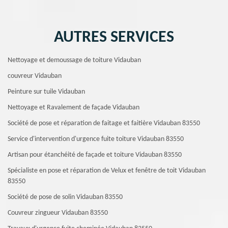
AUTRES SERVICES
Nettoyage et demoussage de toiture Vidauban
couvreur Vidauban
Peinture sur tuile Vidauban
Nettoyage et Ravalement de façade Vidauban
Société de pose et réparation de faitage et faitière Vidauban 83550
Service d'intervention d'urgence fuite toiture Vidauban 83550
Artisan pour étanchéité de façade et toiture Vidauban 83550
Spécialiste en pose et réparation de Velux et fenêtre de toit Vidauban
83550
Société de pose de solin Vidauban 83550
Couvreur zingueur Vidauban 83550