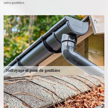
votre gouttière.